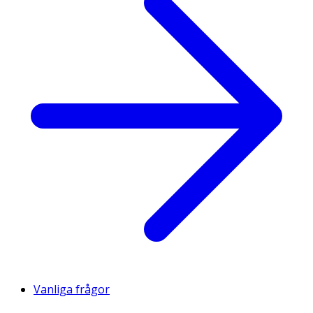
Vanliga frågor