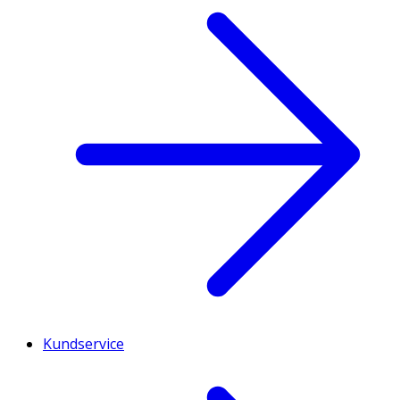
Kundservice