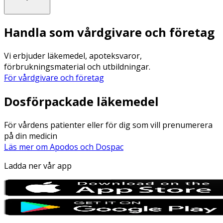
Handla som vårdgivare och företag
Vi erbjuder läkemedel, apoteksvaror,
förbrukningsmaterial och utbildningar.
För vårdgivare och företag
Dosförpackade läkemedel
För vårdens patienter eller för dig som vill prenumerera
på din medicin
Läs mer om Apodos och Dospac
Ladda ner vår app