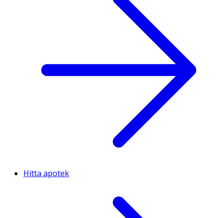
Hitta apotek