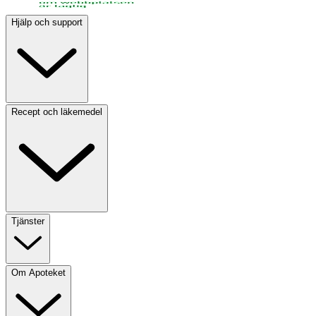
Hjälp och support
Recept och läkemedel
Tjänster
Om Apoteket