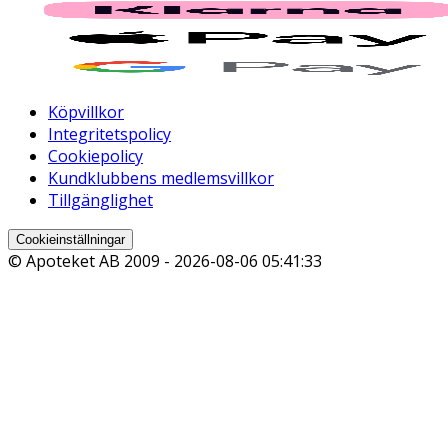
Köpvillkor
Integritetspolicy
Cookiepolicy
Kundklubbens medlemsvillkor
Tillgänglighet
Cookieinställningar
© Apoteket AB 2009 -
2026-08-06 05:41:33