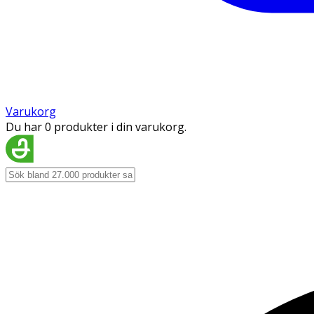
Varukorg
Du har 0 produkter i din varukorg.