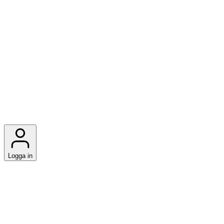
Logga in