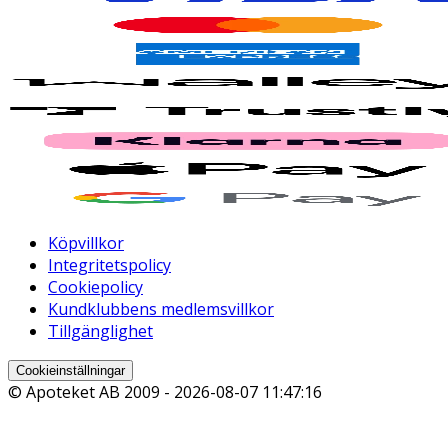
Köpvillkor
Integritetspolicy
Cookiepolicy
Kundklubbens medlemsvillkor
Tillgänglighet
Cookieinställningar
© Apoteket AB 2009 -
2026-08-07 11:47:16