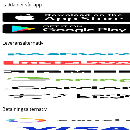
Ladda ner vår app
Leveransalternativ
Betalningsalternativ