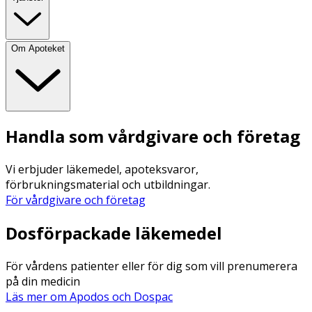
Om Apoteket
Handla som vårdgivare och företag
Vi erbjuder läkemedel, apoteksvaror,
förbrukningsmaterial och utbildningar.
För vårdgivare och företag
Dosförpackade läkemedel
För vårdens patienter eller för dig som vill prenumerera
på din medicin
Läs mer om Apodos och Dospac