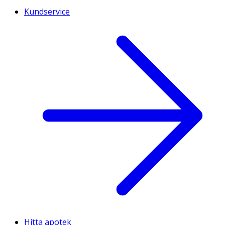
Kundservice
Hitta apotek