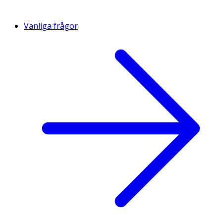
Vanliga frågor