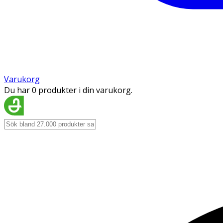
Varukorg
Du har 0 produkter i din varukorg.