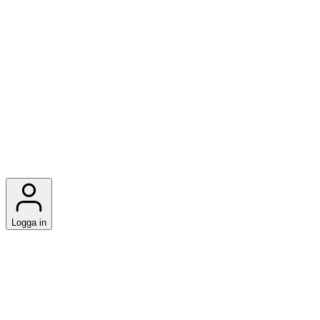
Logga in