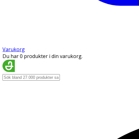
Varukorg
Du har 0 produkter i din varukorg.