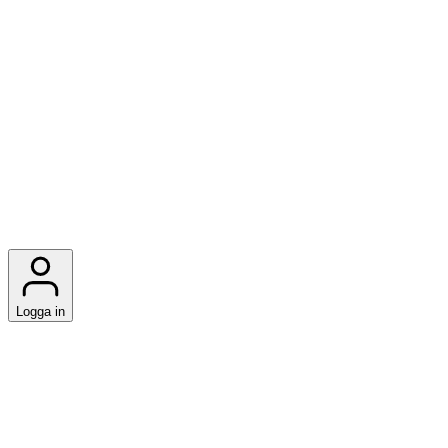
Logga in