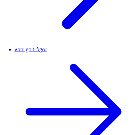
Vanliga frågor