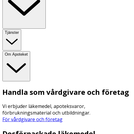
Tjänster
Om Apoteket
Handla som vårdgivare och företag
Vi erbjuder läkemedel, apoteksvaror,
förbrukningsmaterial och utbildningar.
För vårdgivare och företag
Dosförpackade läkemedel