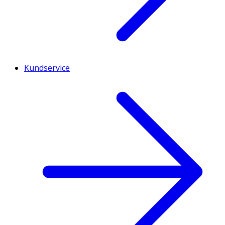
Kundservice