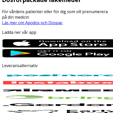
För vårdens patienter eller för dig som vill prenumerera
på din medicin
Läs mer om Apodos och Dospac
Ladda ner vår app
Leveransalternativ