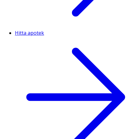
Hitta apotek