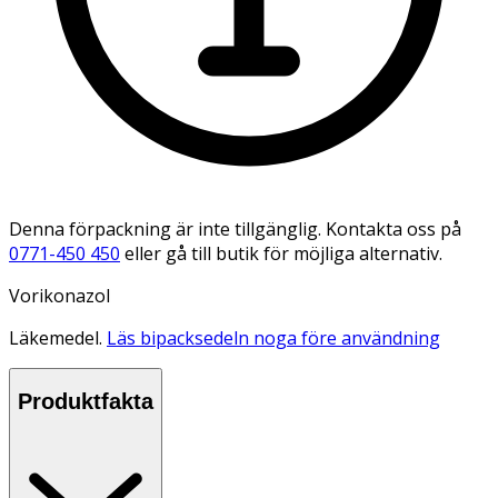
Denna förpackning är inte tillgänglig. Kontakta oss på
0771-450 450
eller gå till butik för möjliga alternativ.
Vorikonazol
Läkemedel.
Läs bipacksedeln noga före användning
Produktfakta