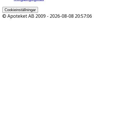
Cookieinställningar
© Apoteket AB 2009 -
2026-08-08 20:57:06