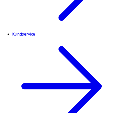
Kundservice