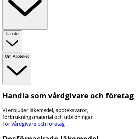
Tjänster
Om Apoteket
Handla som vårdgivare och företag
Vi erbjuder läkemedel, apoteksvaror,
förbrukningsmaterial och utbildningar.
För vårdgivare och företag
Dosförpackade läkemedel