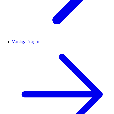
Vanliga frågor