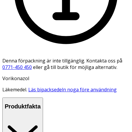
Denna förpackning är inte tillgänglig. Kontakta oss på
0771-450 450
eller gå till butik för möjliga alternativ.
Vorikonazol
Läkemedel.
Läs bipacksedeln noga före användning
Produktfakta