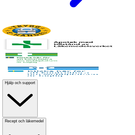
Hjälp och support
Recept och läkemedel