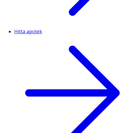
Hitta apotek