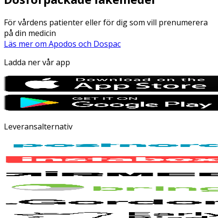
För vårdens patienter eller för dig som vill prenumerera
på din medicin
Läs mer om Apodos och Dospac
Ladda ner vår app
Leveransalternativ