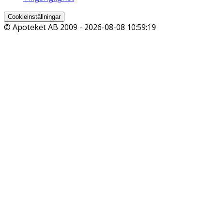
Cookieinställningar
© Apoteket AB 2009 -
2026-08-08 10:59:19