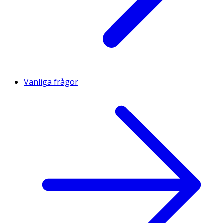
Vanliga frågor