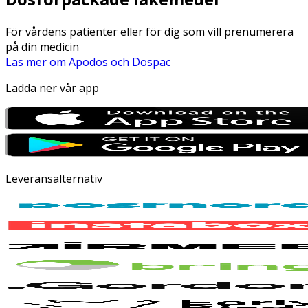
För vårdens patienter eller för dig som vill prenumerera
på din medicin
Läs mer om Apodos och Dospac
Ladda ner vår app
Leveransalternativ