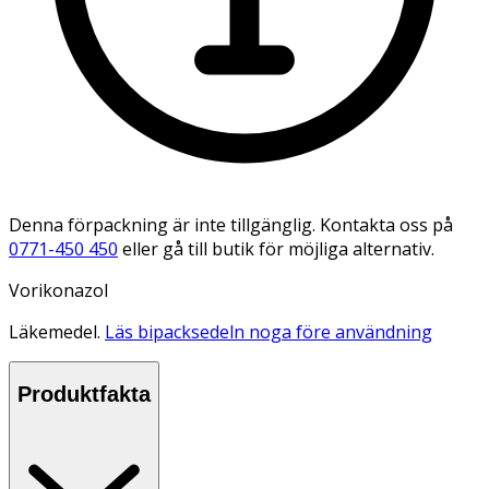
Denna förpackning är inte tillgänglig. Kontakta oss på
0771-450 450
eller gå till butik för möjliga alternativ.
Vorikonazol
Läkemedel.
Läs bipacksedeln noga före användning
Produktfakta