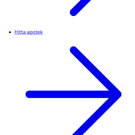
Hitta apotek