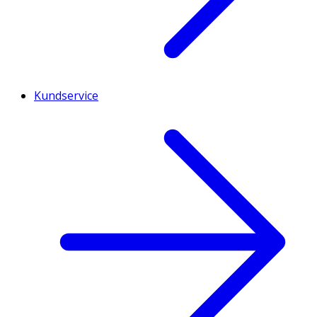
Kundservice