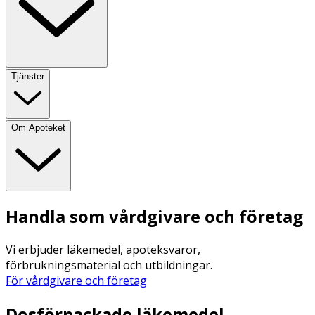
Tjänster
Om Apoteket
Handla som vårdgivare och företag
Vi erbjuder läkemedel, apoteksvaror,
förbrukningsmaterial och utbildningar.
För vårdgivare och företag
Dosförpackade läkemedel