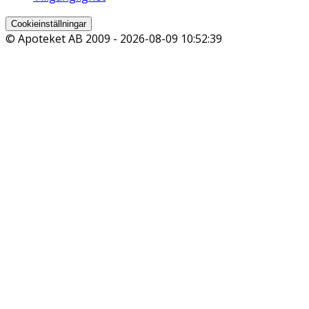
Cookieinställningar
© Apoteket AB 2009 -
2026-08-09 10:52:39