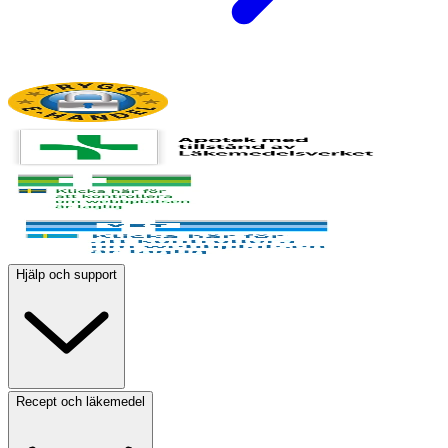
Hjälp och support
Recept och läkemedel