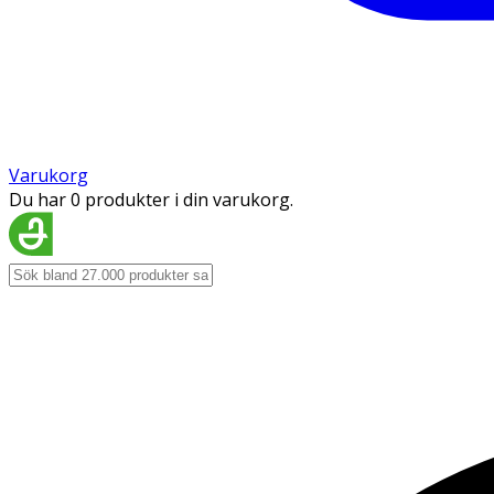
Varukorg
Du har 0 produkter i din varukorg.