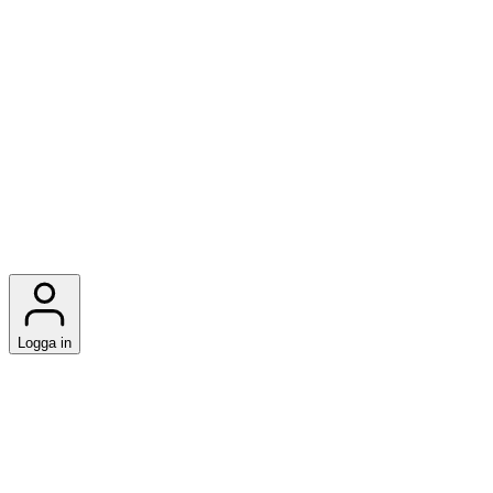
Logga in