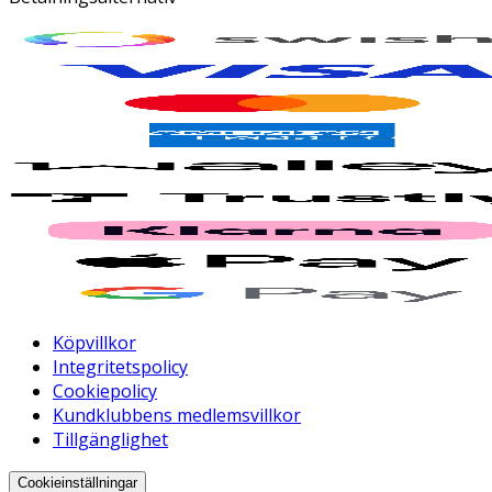
Köpvillkor
Integritetspolicy
Cookiepolicy
Kundklubbens medlemsvillkor
Tillgänglighet
Cookieinställningar