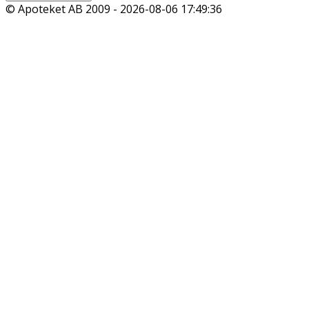
© Apoteket AB 2009 -
2026-08-06 17:49:36