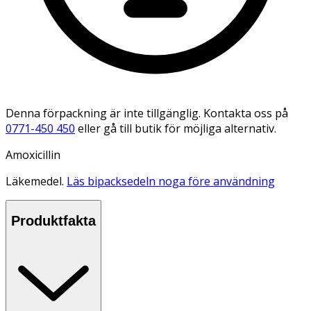
Denna förpackning är inte tillgänglig. Kontakta oss på
0771-450 450
eller gå till butik för möjliga alternativ.
Amoxicillin
Läkemedel.
Läs bipacksedeln noga före användning
Produktfakta