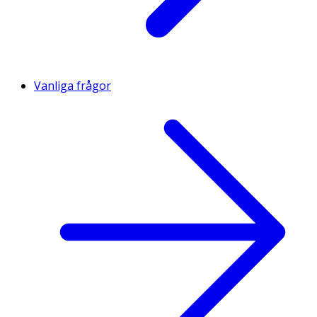
Vanliga frågor