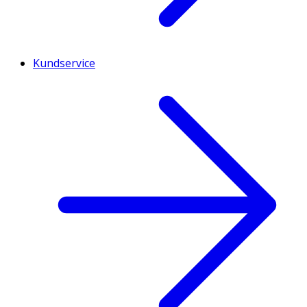
Kundservice