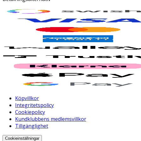
Köpvillkor
Integritetspolicy
Cookiepolicy
Kundklubbens medlemsvillkor
Tillgänglighet
Cookieinställningar