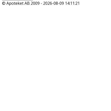
© Apoteket AB 2009 -
2026-08-09 14:11:21