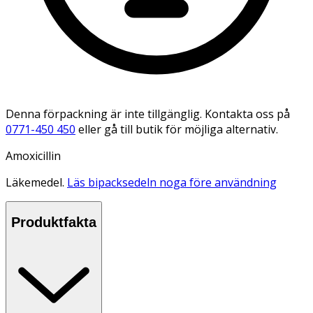
Denna förpackning är inte tillgänglig. Kontakta oss på
0771-450 450
eller gå till butik för möjliga alternativ.
Amoxicillin
Läkemedel.
Läs bipacksedeln noga före användning
Produktfakta