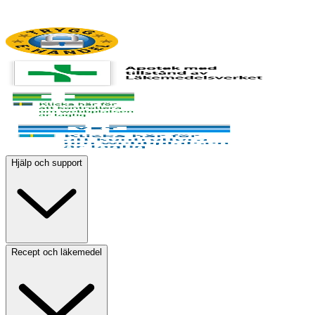
Hjälp och support
Recept och läkemedel