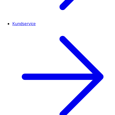
Kundservice