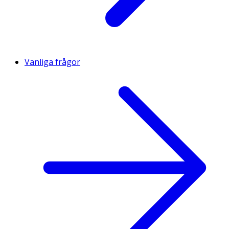
Vanliga frågor