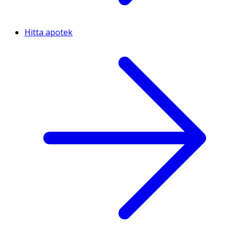
Hitta apotek