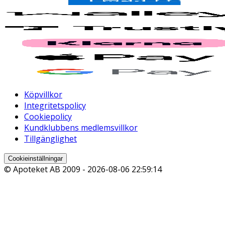
Köpvillkor
Integritetspolicy
Cookiepolicy
Kundklubbens medlemsvillkor
Tillgänglighet
Cookieinställningar
© Apoteket AB 2009 -
2026-08-06 22:59:14