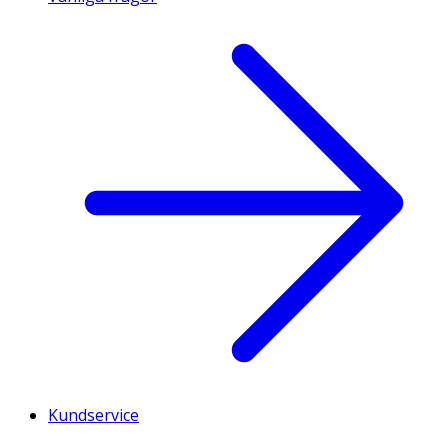
Kundservice