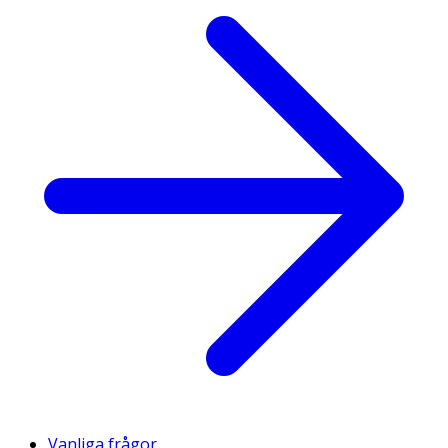
Vanliga frågor