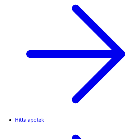
Hitta apotek