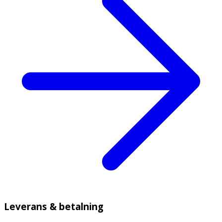
Leverans & betalning