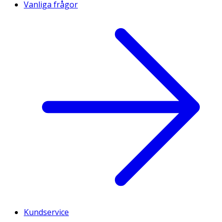
Vanliga frågor
Kundservice