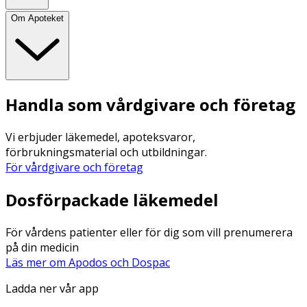
Om Apoteket
Handla som vårdgivare och företag
Vi erbjuder läkemedel, apoteksvaror,
förbrukningsmaterial och utbildningar.
För vårdgivare och företag
Dosförpackade läkemedel
För vårdens patienter eller för dig som vill prenumerera
på din medicin
Läs mer om Apodos och Dospac
Ladda ner vår app