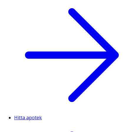
Hitta apotek