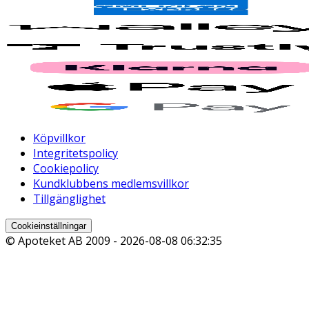
Köpvillkor
Integritetspolicy
Cookiepolicy
Kundklubbens medlemsvillkor
Tillgänglighet
Cookieinställningar
© Apoteket AB 2009 -
2026-08-08 06:32:35