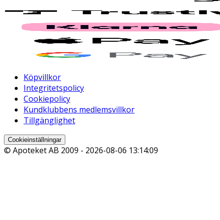
Köpvillkor
Integritetspolicy
Cookiepolicy
Kundklubbens medlemsvillkor
Tillgänglighet
Cookieinställningar
© Apoteket AB 2009 -
2026-08-06 13:14:09