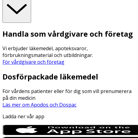
Handla som vårdgivare och företag
Vi erbjuder läkemedel, apoteksvaror,
förbrukningsmaterial och utbildningar.
För vårdgivare och företag
Dosförpackade läkemedel
För vårdens patienter eller för dig som vill prenumerera
på din medicin
Läs mer om Apodos och Dospac
Ladda ner vår app