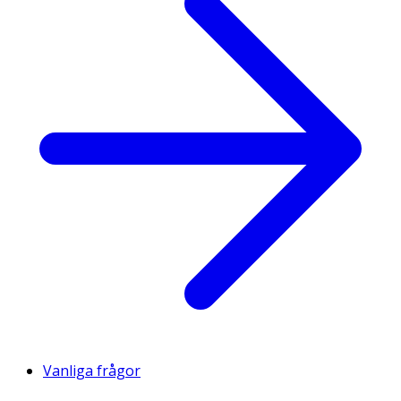
Vanliga frågor