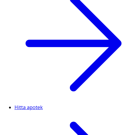
Hitta apotek