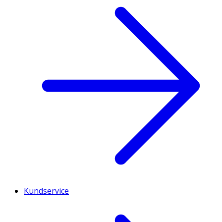
Kundservice