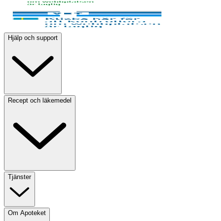
Hjälp och support
Recept och läkemedel
Tjänster
Om Apoteket