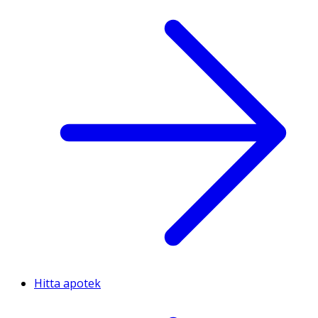
Hitta apotek