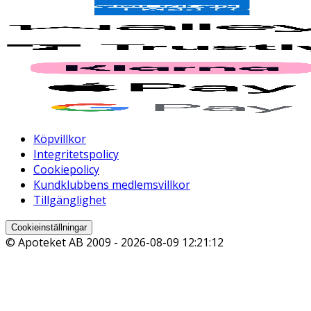
Köpvillkor
Integritetspolicy
Cookiepolicy
Kundklubbens medlemsvillkor
Tillgänglighet
Cookieinställningar
© Apoteket AB 2009 -
2026-08-09 12:21:12