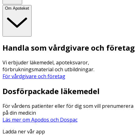
Om Apoteket
Handla som vårdgivare och företag
Vi erbjuder läkemedel, apoteksvaror,
förbrukningsmaterial och utbildningar.
För vårdgivare och företag
Dosförpackade läkemedel
För vårdens patienter eller för dig som vill prenumerera
på din medicin
Läs mer om Apodos och Dospac
Ladda ner vår app