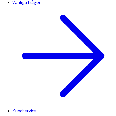
Vanliga frågor
Kundservice