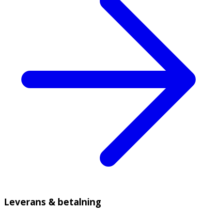
Leverans & betalning