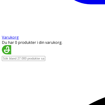
Varukorg
Du har 0 produkter i din varukorg.