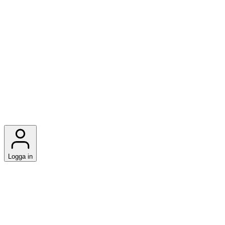
Logga in