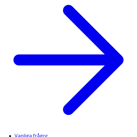
Vanliga frågor