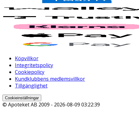
Köpvillkor
Integritetspolicy
Cookiepolicy
Kundklubbens medlemsvillkor
Tillgänglighet
Cookieinställningar
© Apoteket AB 2009 -
2026-08-09 03:22:39