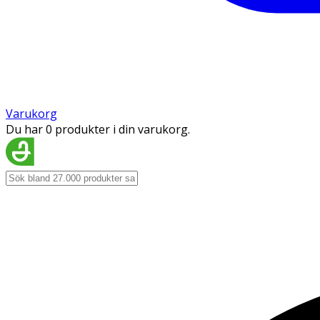
Varukorg
Du har 0 produkter i din varukorg.