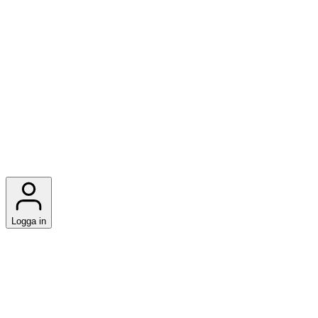
Logga in