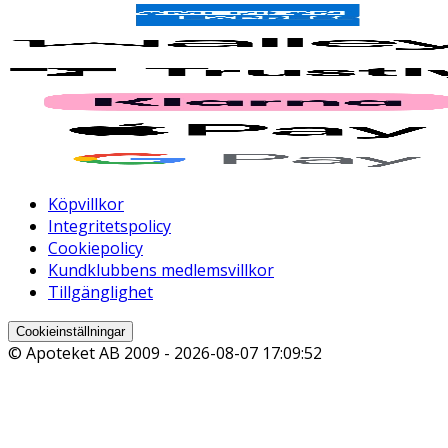
Köpvillkor
Integritetspolicy
Cookiepolicy
Kundklubbens medlemsvillkor
Tillgänglighet
Cookieinställningar
© Apoteket AB 2009 -
2026-08-07 17:09:52