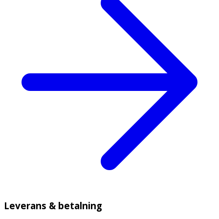
Leverans & betalning