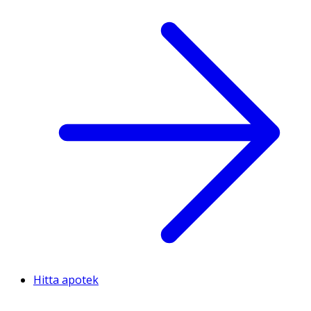
Hitta apotek