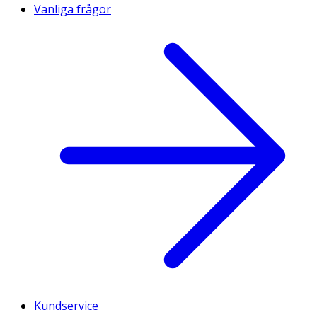
Vanliga frågor
Kundservice