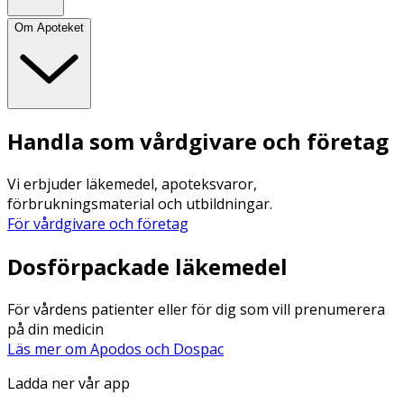
Om Apoteket
Handla som vårdgivare och företag
Vi erbjuder läkemedel, apoteksvaror,
förbrukningsmaterial och utbildningar.
För vårdgivare och företag
Dosförpackade läkemedel
För vårdens patienter eller för dig som vill prenumerera
på din medicin
Läs mer om Apodos och Dospac
Ladda ner vår app