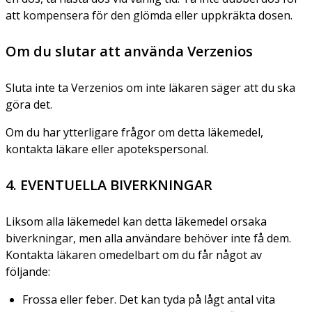
att kompensera för den glömda eller uppkräkta dosen.
Om du slutar att använda Verzenios
Sluta inte ta Verzenios om inte läkaren säger att du ska
göra det.
Om du har ytterligare frågor om detta läkemedel,
kontakta läkare eller apotekspersonal.
4. EVENTUELLA BIVERKNINGAR
Liksom alla läkemedel kan detta läkemedel orsaka
biverkningar, men alla användare behöver inte få dem.
Kontakta läkaren omedelbart om du får något av
följande:
Frossa eller feber. Det kan tyda på lågt antal vita