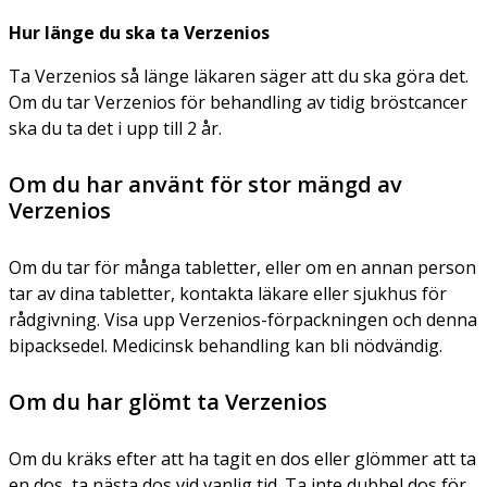
Hur länge du ska ta Verzenios
Ta Verzenios så länge läkaren säger att du ska göra det.
Om du tar Verzenios för behandling av tidig bröstcancer
ska du ta det i upp till 2 år.
Om du har använt för stor mängd av
Verzenios
Om du tar för många tabletter, eller om en annan person
tar av dina tabletter, kontakta läkare eller sjukhus för
rådgivning. Visa upp Verzenios-förpackningen och denna
bipacksedel. Medicinsk behandling kan bli nödvändig.
Om du har glömt ta Verzenios
Om du kräks efter att ha tagit en dos eller glömmer att ta
en dos, ta nästa dos vid vanlig tid. Ta inte dubbel dos för