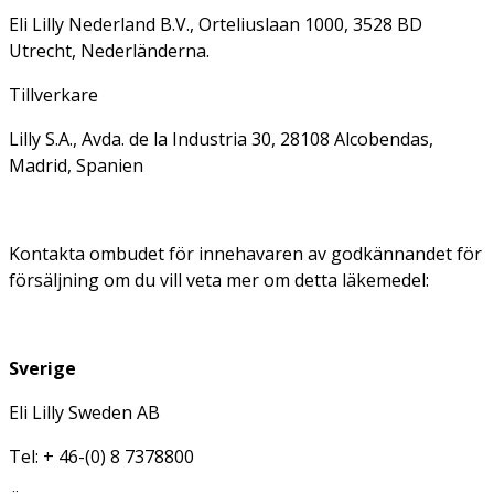
Eli Lilly Nederland B.V., Orteliuslaan 1000, 3528 BD
Utrecht, Nederländerna.
Tillverkare
Lilly S.A., Avda. de la Industria 30, 28108 Alcobendas,
Madrid, Spanien
Kontakta ombudet för innehavaren av godkännandet för
försäljning om du vill veta mer om detta läkemedel:
Sverige
Eli Lilly Sweden AB
Tel: + 46-(0) 8 7378800