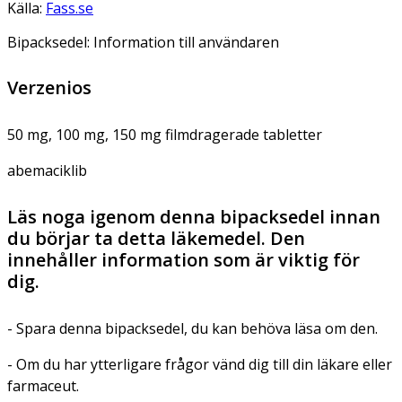
Källa:
Fass.se
Bipacksedel: Information till användaren
Verzenios
50 mg, 100 mg, 150 mg filmdragerade tabletter
abemaciklib
Läs noga igenom denna bipacksedel innan
du börjar ta detta läkemedel. Den
innehåller information som är viktig för
dig.
- Spara denna bipacksedel, du kan behöva läsa om den.
- Om du har ytterligare frågor vänd dig till din läkare eller
farmaceut.