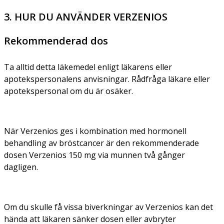
3. HUR DU ANVÄNDER VERZENIOS
Rekommenderad dos
Ta alltid detta läkemedel enligt läkarens eller
apotekspersonalens anvisningar. Rådfråga läkare eller
apotekspersonal om du är osäker.
När Verzenios ges i kombination med hormonell
behandling av bröstcancer är den rekommenderade
dosen Verzenios 150 mg via munnen två gånger
dagligen.
Om du skulle få vissa biverkningar av Verzenios kan det
hända att läkaren sänker dosen eller avbryter