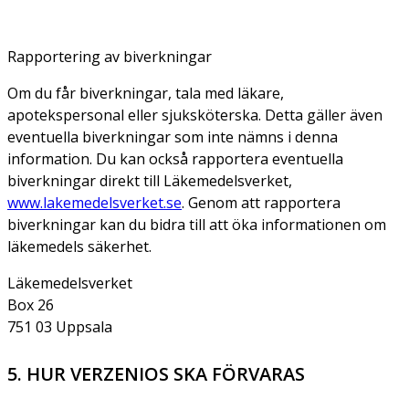
Rapportering av biverkningar
Om du får biverkningar, tala med läkare,
apotekspersonal eller sjuksköterska. Detta gäller även
eventuella biverkningar som inte nämns i denna
information. Du kan också rapportera eventuella
biverkningar direkt till Läkemedelsverket,
www.lakemedelsverket.se
. Genom att rapportera
biverkningar kan du bidra till att öka informationen om
läkemedels säkerhet.
Läkemedelsverket
Box 26
751 03 Uppsala
5. HUR VERZENIOS SKA FÖRVARAS