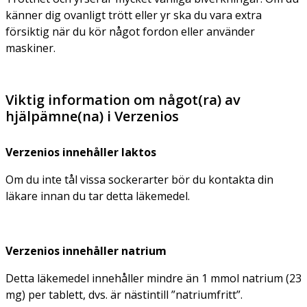
känner dig ovanligt trött eller yr ska du vara extra
försiktig när du kör något fordon eller använder
maskiner.
Viktig information om något(ra) av
hjälpämne(na) i Verzenios
Verzenios innehåller laktos
Om du inte tål vissa sockerarter bör du kontakta din
läkare innan du tar detta läkemedel.
Verzenios innehåller natrium
Detta läkemedel innehåller mindre än 1 mmol natrium (23
mg) per tablett, dvs. är nästintill ”natriumfritt”.