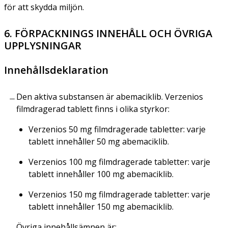
för att skydda miljön.
6. FÖRPACKNINGS INNEHÅLL OCH ÖVRIGA
UPPLYSNINGAR
Innehållsdeklaration
Den aktiva substansen är abemaciklib. Verzenios
filmdragerad tablett finns i olika styrkor:
Verzenios 50 mg filmdragerade tabletter: varje
tablett innehåller 50 mg abemaciklib.
Verzenios 100 mg filmdragerade tabletter: varje
tablett innehåller 100 mg abemaciklib.
Verzenios 150 mg filmdragerade tabletter: varje
tablett innehåller 150 mg abemaciklib.
Övriga innehållsämnen är: