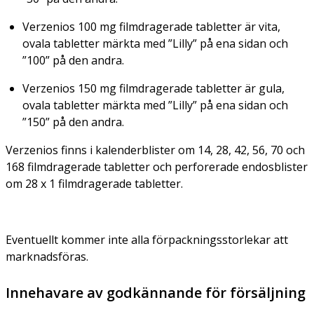
Verzenios 100 mg filmdragerade tabletter är vita,
ovala tabletter märkta med ”Lilly” på ena sidan och
”100” på den andra.
Verzenios 150 mg filmdragerade tabletter är gula,
ovala tabletter märkta med ”Lilly” på ena sidan och
”150” på den andra.
Verzenios finns i kalenderblister om 14, 28, 42, 56, 70 och
168 filmdragerade tabletter och perforerade endosblister
om 28 x 1 filmdragerade tabletter.
Eventuellt kommer inte alla förpackningsstorlekar att
marknadsföras.
Innehavare av godkännande för försäljning