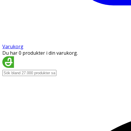
Varukorg
Du har 0 produkter i din varukorg.