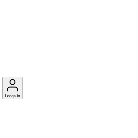
Logga in