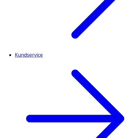
Kundservice