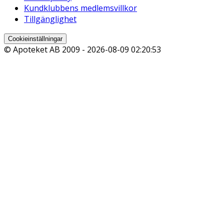
Kundklubbens medlemsvillkor
Tillgänglighet
Cookieinställningar
© Apoteket AB 2009 -
2026-08-09 02:20:53