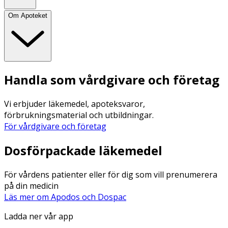
Om Apoteket
Handla som vårdgivare och företag
Vi erbjuder läkemedel, apoteksvaror,
förbrukningsmaterial och utbildningar.
För vårdgivare och företag
Dosförpackade läkemedel
För vårdens patienter eller för dig som vill prenumerera
på din medicin
Läs mer om Apodos och Dospac
Ladda ner vår app