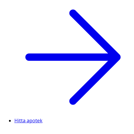
Hitta apotek