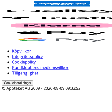
Köpvillkor
Integritetspolicy
Cookiepolicy
Kundklubbens medlemsvillkor
Tillgänglighet
Cookieinställningar
© Apoteket AB 2009 -
2026-08-09 09:33:52