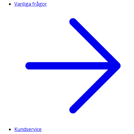
Vanliga frågor
Kundservice