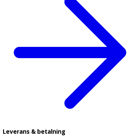
Leverans & betalning