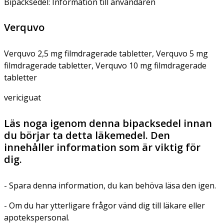
Bipacksedel: Information till användaren
Verquvo
Verquvo 2,5 mg filmdragerade tabletter, Verquvo 5 mg
filmdragerade tabletter, Verquvo 10 mg filmdragerade
tabletter
vericiguat
Läs noga igenom denna bipacksedel innan
du börjar ta detta läkemedel. Den
innehåller information som är viktig för
dig.
- Spara denna information, du kan behöva läsa den igen.
- Om du har ytterligare frågor vänd dig till läkare eller
apotekspersonal.