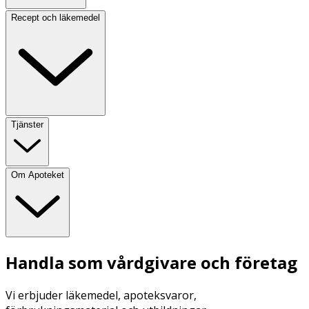
Recept och läkemedel
Tjänster
Om Apoteket
Handla som vårdgivare och företag
Vi erbjuder läkemedel, apoteksvaror,