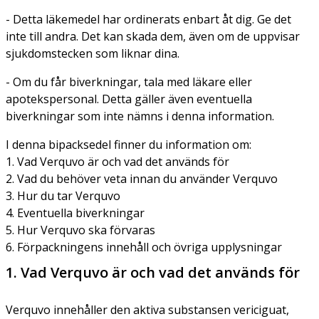
- Detta läkemedel har ordinerats enbart åt dig. Ge det
inte till andra. Det kan skada dem, även om de uppvisar
sjukdomstecken som liknar dina.
- Om du får biverkningar, tala med läkare eller
apotekspersonal. Detta gäller även eventuella
biverkningar som inte nämns i denna information.
I denna bipacksedel finner du information om:
1. Vad Verquvo är och vad det används för
2. Vad du behöver veta innan du använder Verquvo
3. Hur du tar Verquvo
4. Eventuella biverkningar
5. Hur Verquvo ska förvaras
6. Förpackningens innehåll och övriga upplysningar
1. Vad Verquvo är och vad det används för
Verquvo innehåller den aktiva substansen vericiguat,