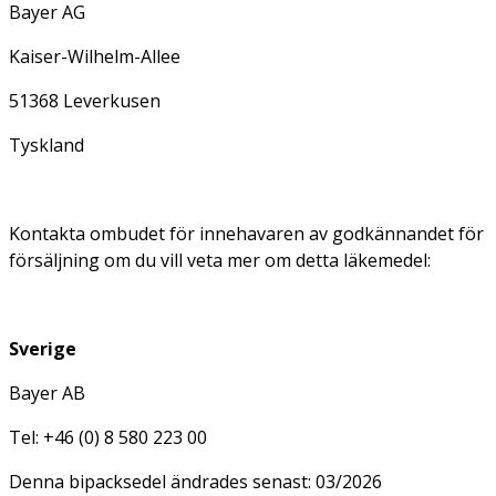
Bayer AG
Kaiser-Wilhelm-Allee
51368 Leverkusen
Tyskland
Kontakta ombudet för innehavaren av godkännandet för
försäljning om du vill veta mer om detta läkemedel:
Sverige
Bayer AB
Tel: +46 (0) 8 580 223 00
Denna bipacksedel ändrades senast: 03/2026