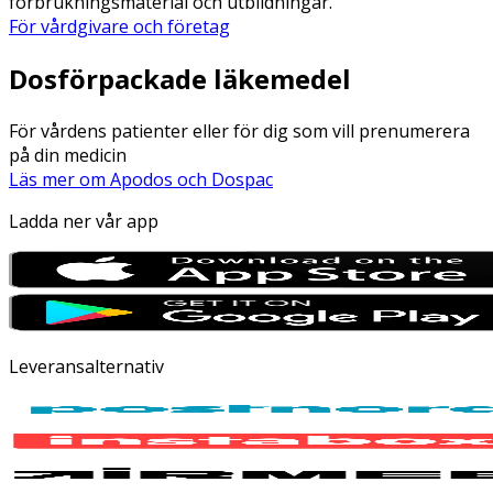
förbrukningsmaterial och utbildningar.
För vårdgivare och företag
Dosförpackade läkemedel
För vårdens patienter eller för dig som vill prenumerera
på din medicin
Läs mer om Apodos och Dospac
Ladda ner vår app
Leveransalternativ