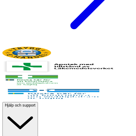
Hjälp och support