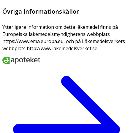
Övriga informationskällor
Ytterligare information om detta läkemedel finns på
Europeiska läkemedelsmyndighetens webbplats
https://www.ema.europa.eu, och på Läkemedelsverkets
webbplats http://www.lakemedelsverket.se.