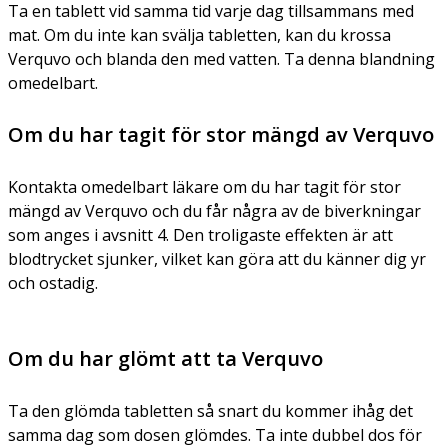
Ta en tablett vid samma tid varje dag tillsammans med
mat. Om du inte kan svälja tabletten, kan du krossa
Verquvo och blanda den med vatten. Ta denna blandning
omedelbart.
Om du har tagit för stor mängd av Verquvo
Kontakta omedelbart läkare om du har tagit för stor
mängd av Verquvo och du får några av de biverkningar
som anges i avsnitt 4. Den troligaste effekten är att
blodtrycket sjunker, vilket kan göra att du känner dig yr
och ostadig.
Om du har glömt att ta Verquvo
Ta den glömda tabletten så snart du kommer ihåg det
samma dag som dosen glömdes. Ta inte dubbel dos för