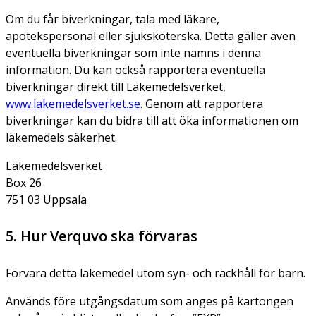
Om du får biverkningar, tala med läkare,
apotekspersonal eller sjuksköterska. Detta gäller även
eventuella biverkningar som inte nämns i denna
information. Du kan också rapportera eventuella
biverkningar direkt till Läkemedelsverket,
www.lakemedelsverket.se
. Genom att rapportera
biverkningar kan du bidra till att öka informationen om
läkemedels säkerhet.
Läkemedelsverket
Box 26
751 03 Uppsala
5. Hur Verquvo ska förvaras
Förvara detta läkemedel utom syn- och räckhåll för barn.
Används före utgångsdatum som anges på kartongen