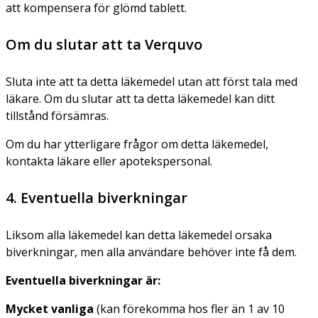
att kompensera för glömd tablett.
Om du slutar att ta Verquvo
Sluta inte att ta detta läkemedel utan att först tala med
läkare. Om du slutar att ta detta läkemedel kan ditt
tillstånd försämras.
Om du har ytterligare frågor om detta läkemedel,
kontakta läkare eller apotekspersonal.
4. Eventuella biverkningar
Liksom alla läkemedel kan detta läkemedel orsaka
biverkningar, men alla användare behöver inte få dem.
Eventuella biverkningar är:
Mycket vanliga
(kan förekomma hos fler än 1 av 10