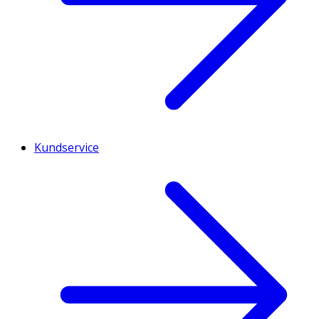
Kundservice