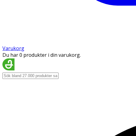
Varukorg
Du har 0 produkter i din varukorg.