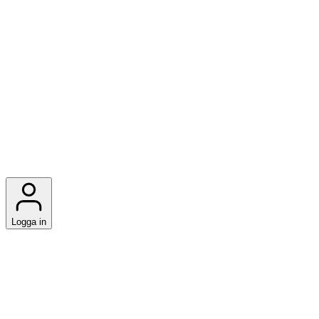
Logga in