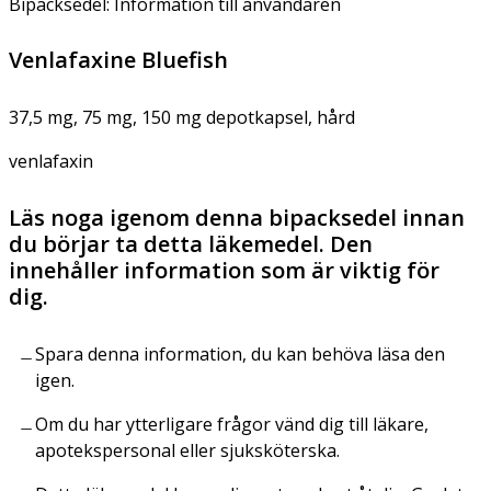
Bipacksedel: Information till användaren
Venlafaxine Bluefish
37,5 mg, 75 mg, 150 mg depotkapsel, hård
venlafaxin
Läs noga igenom denna bipacksedel innan
du börjar ta detta läkemedel. Den
innehåller information som är viktig för
dig.
Spara denna information, du kan behöva läsa den
igen.
Om du har ytterligare frågor vänd dig till läkare,
apotekspersonal eller sjuksköterska.