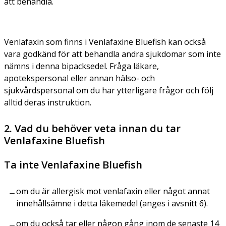
att behandla.
Venlafaxin som finns i Venlafaxine Bluefish kan också
vara godkänd för att behandla andra sjukdomar som inte
nämns i denna bipacksedel. Fråga läkare,
apotekspersonal eller annan hälso- och
sjukvårdspersonal om du har ytterligare frågor och följ
alltid deras instruktion.
2. Vad du behöver veta innan du tar
Venlafaxine Bluefish
Ta inte Venlafaxine Bluefish
om du är allergisk mot venlafaxin eller något annat
innehållsämne i detta läkemedel (anges i avsnitt 6).
om du också tar eller någon gång inom de senaste 14