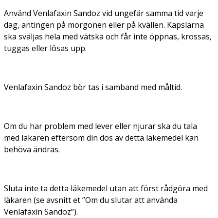
Använd Venlafaxin Sandoz vid ungefär samma tid varje
dag, antingen på morgonen eller på kvällen. Kapslarna
ska sväljas hela med vätska och får inte öppnas, krossas,
tuggas eller lösas upp.
Venlafaxin Sandoz bör tas i samband med måltid.
Om du har problem med lever eller njurar ska du tala
med läkaren eftersom din dos av detta läkemedel kan
behöva ändras.
Sluta inte ta detta läkemedel utan att först rådgöra med
läkaren (se avsnitt et ”Om du slutar att använda
Venlafaxin Sandoz”).