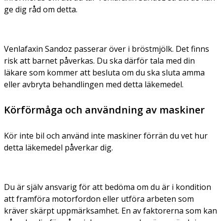
ge dig råd om detta.
Venlafaxin Sandoz passerar över i bröstmjölk. Det finns
risk att barnet påverkas. Du ska därför tala med din
läkare som kommer att besluta om du ska sluta amma
eller avbryta behandlingen med detta läkemedel.
Körförmåga och användning av maskiner
Kör inte bil och använd inte maskiner förrän du vet hur
detta läkemedel påverkar dig.
Du är själv ansvarig för att bedöma om du är i kondition
att framföra motorfordon eller utföra arbeten som
kräver skärpt uppmärksamhet. En av faktorerna som kan