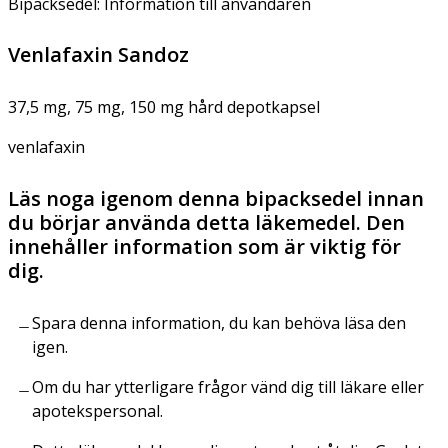
Bipacksedel: Information till användaren
Venlafaxin Sandoz
37,5 mg, 75 mg, 150 mg hård depotkapsel
venlafaxin
Läs noga igenom denna bipacksedel innan
du börjar använda detta läkemedel. Den
innehåller information som är viktig för
dig.
Spara denna information, du kan behöva läsa den
igen.
Om du har ytterligare frågor vänd dig till läkare eller
apotekspersonal.