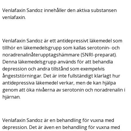
Venlafaxin Sandoz innehåller den aktiva substansen
venlafaxin.
Venlafaxin Sandoz är ett antidepressivt läkemedel som
tillhör en läkemedelsgrupp som kallas serotonin- och
noradrenalinåterupptagshämmare (SNRI-preparat).
Denna läkemedelsgrupp används för att behandla
depression och andra tillstånd som exempelvis
ångeststörningar. Det är inte fullständigt klarlagt hur
antidepressiva läkemedel verkar, men de kan hjälpa
genom att öka nivåerna av serotonin och noradrenalin i
hjärnan.
Venlafaxin Sandoz är en behandling för vuxna med
depression. Det är även en behandling för vuxna med