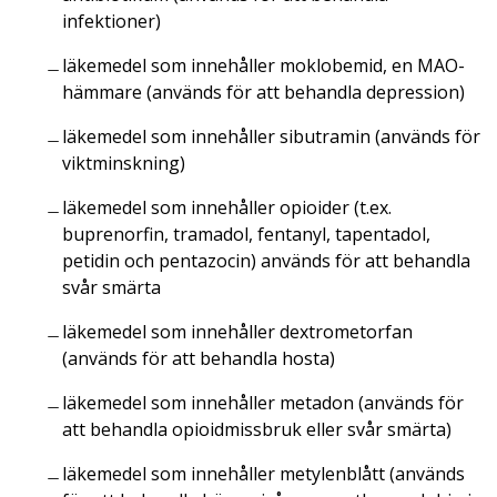
infektioner)
läkemedel som innehåller moklobemid, en MAO-
hämmare (används för att behandla depression)
läkemedel som innehåller sibutramin (används för
viktminskning)
läkemedel som innehåller opioider (t.ex.
buprenorfin, tramadol, fentanyl, tapentadol,
petidin och pentazocin) används för att behandla
svår smärta
läkemedel som innehåller dextrometorfan
(används för att behandla hosta)
läkemedel som innehåller metadon (används för
att behandla opioidmissbruk eller svår smärta)
läkemedel som innehåller metylenblått (används