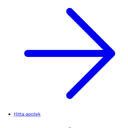
Hitta apotek