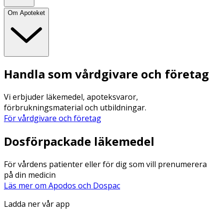
Om Apoteket
Handla som vårdgivare och företag
Vi erbjuder läkemedel, apoteksvaror,
förbrukningsmaterial och utbildningar.
För vårdgivare och företag
Dosförpackade läkemedel
För vårdens patienter eller för dig som vill prenumerera
på din medicin
Läs mer om Apodos och Dospac
Ladda ner vår app