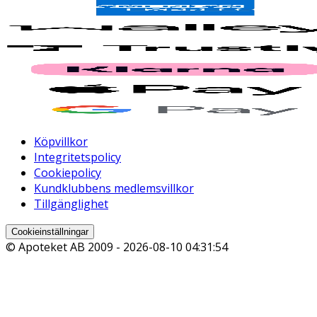
Köpvillkor
Integritetspolicy
Cookiepolicy
Kundklubbens medlemsvillkor
Tillgänglighet
Cookieinställningar
© Apoteket AB 2009 -
2026-08-10 04:31:54