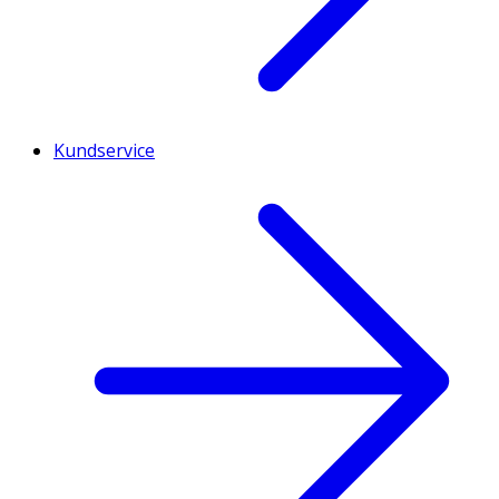
Kundservice