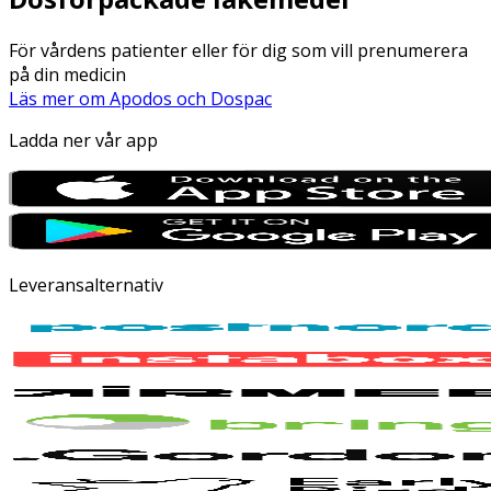
För vårdens patienter eller för dig som vill prenumerera
på din medicin
Läs mer om Apodos och Dospac
Ladda ner vår app
Leveransalternativ