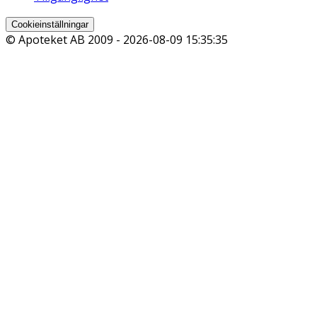
Cookieinställningar
© Apoteket AB 2009 -
2026-08-09 15:35:35