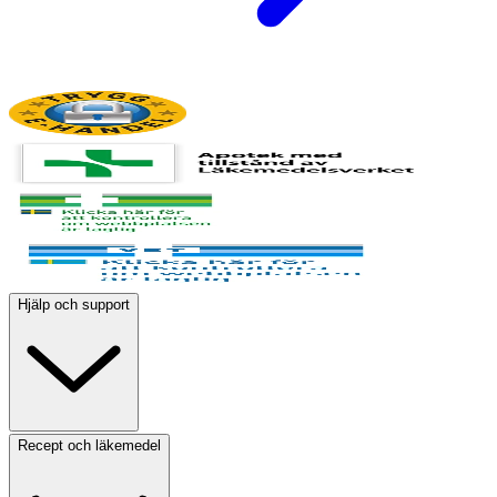
Hjälp och support
Recept och läkemedel