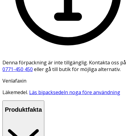
Denna förpackning är inte tillgänglig. Kontakta oss på
0771-450 450
eller gå till butik för möjliga alternativ.
Venlafaxin
Läkemedel.
Läs bipacksedeln noga före användning
Produktfakta