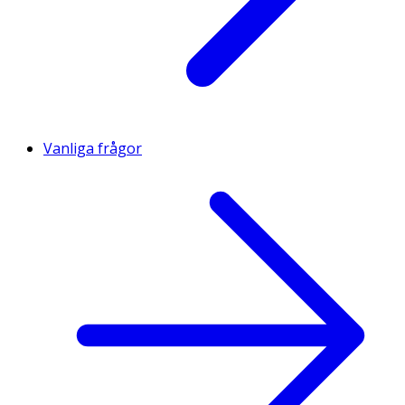
Vanliga frågor