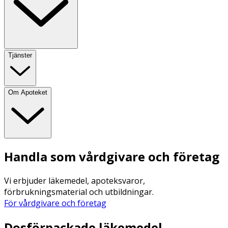
Tjänster
Om Apoteket
Handla som vårdgivare och företag
Vi erbjuder läkemedel, apoteksvaror,
förbrukningsmaterial och utbildningar.
För vårdgivare och företag
Dosförpackade läkemedel