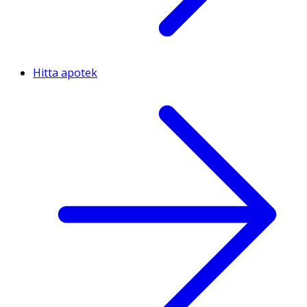
Hitta apotek