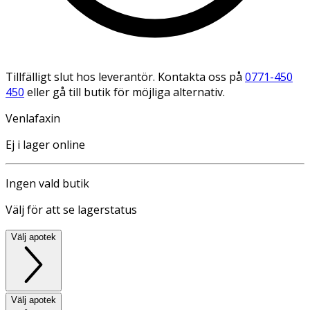
Tillfälligt slut hos leverantör. Kontakta oss på
0771-450
450
eller gå till butik för möjliga alternativ.
Venlafaxin
Ej i lager online
Ingen vald butik
Välj för att se lagerstatus
Välj apotek
Välj apotek