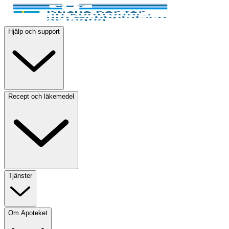
Hjälp och support
Recept och läkemedel
Tjänster
Om Apoteket