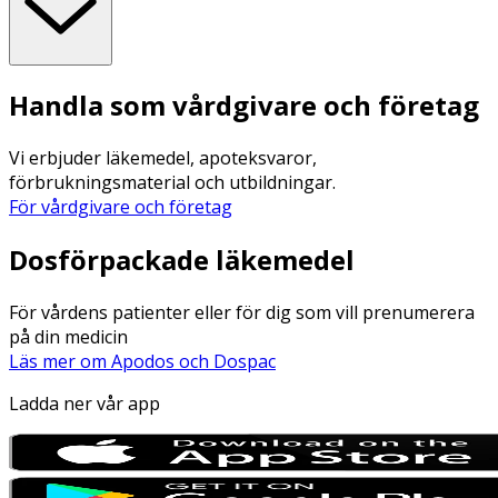
Handla som vårdgivare och företag
Vi erbjuder läkemedel, apoteksvaror,
förbrukningsmaterial och utbildningar.
För vårdgivare och företag
Dosförpackade läkemedel
För vårdens patienter eller för dig som vill prenumerera
på din medicin
Läs mer om Apodos och Dospac
Ladda ner vår app