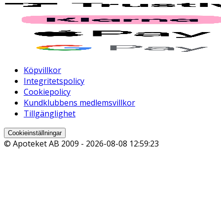
Köpvillkor
Integritetspolicy
Cookiepolicy
Kundklubbens medlemsvillkor
Tillgänglighet
Cookieinställningar
© Apoteket AB 2009 -
2026-08-08 12:59:23