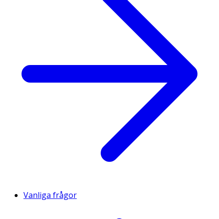
Vanliga frågor