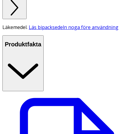
Läkemedel.
Läs bipacksedeln noga före användning
Produktfakta