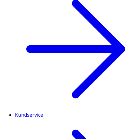
Kundservice