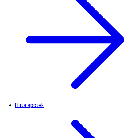
Hitta apotek