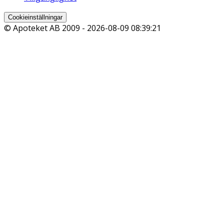
Cookieinställningar
© Apoteket AB 2009 -
2026-08-09 08:39:21