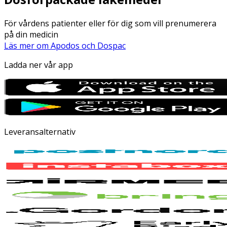
För vårdens patienter eller för dig som vill prenumerera
på din medicin
Läs mer om Apodos och Dospac
Ladda ner vår app
Leveransalternativ