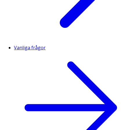
Vanliga frågor