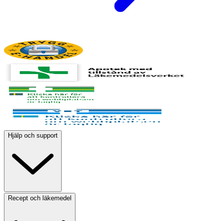
Hjälp och support
Recept och läkemedel