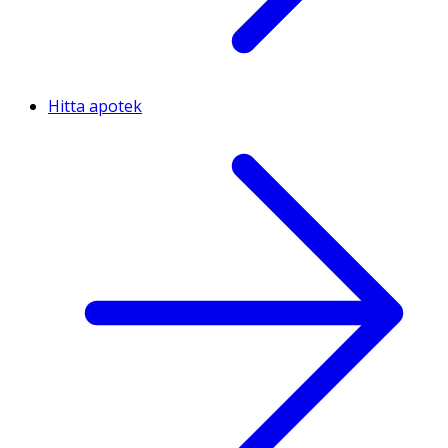
Hitta apotek