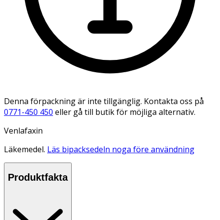
Denna förpackning är inte tillgänglig. Kontakta oss på
0771-450 450
eller gå till butik för möjliga alternativ.
Venlafaxin
Läkemedel.
Läs bipacksedeln noga före användning
Produktfakta