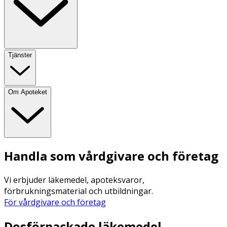
Tjänster
Om Apoteket
Handla som vårdgivare och företag
Vi erbjuder läkemedel, apoteksvaror,
förbrukningsmaterial och utbildningar.
För vårdgivare och företag
Dosförpackade läkemedel