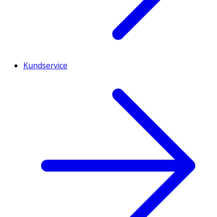
Kundservice