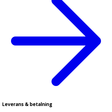
Leverans & betalning