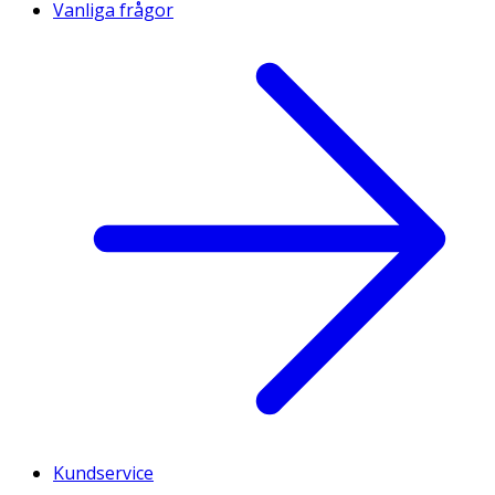
Vanliga frågor
Kundservice