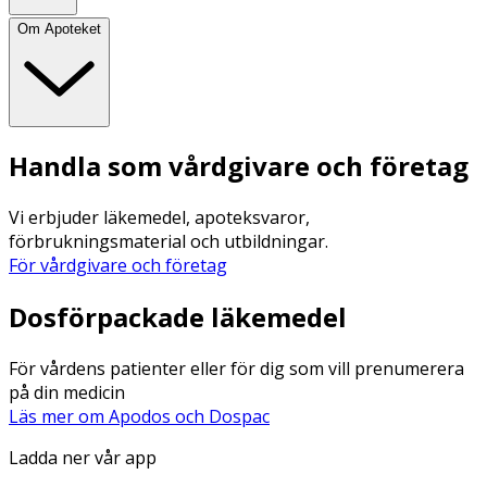
Om Apoteket
Handla som vårdgivare och företag
Vi erbjuder läkemedel, apoteksvaror,
förbrukningsmaterial och utbildningar.
För vårdgivare och företag
Dosförpackade läkemedel
För vårdens patienter eller för dig som vill prenumerera
på din medicin
Läs mer om Apodos och Dospac
Ladda ner vår app