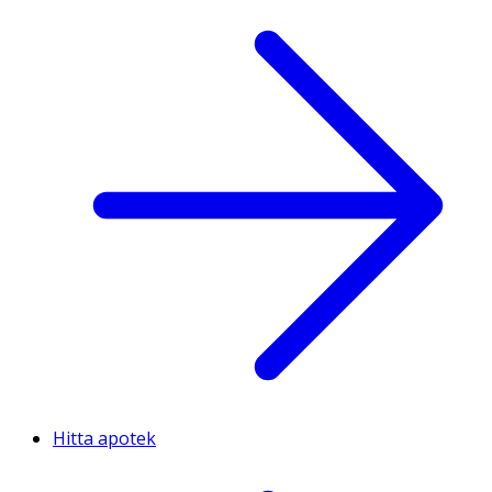
Hitta apotek