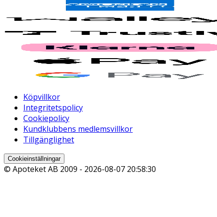
Köpvillkor
Integritetspolicy
Cookiepolicy
Kundklubbens medlemsvillkor
Tillgänglighet
Cookieinställningar
© Apoteket AB 2009 -
2026-08-07 20:58:30