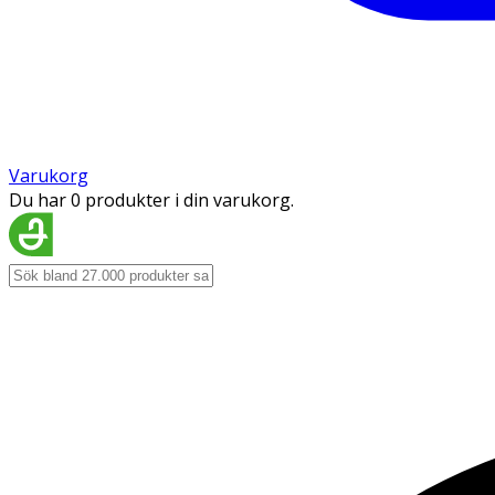
Varukorg
Du har 0 produkter i din varukorg.