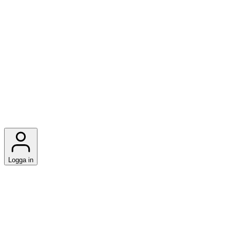
Logga in