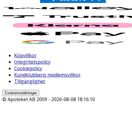
Köpvillkor
Integritetspolicy
Cookiepolicy
Kundklubbens medlemsvillkor
Tillgänglighet
Cookieinställningar
© Apoteket AB 2009 -
2026-08-08 18:16:10