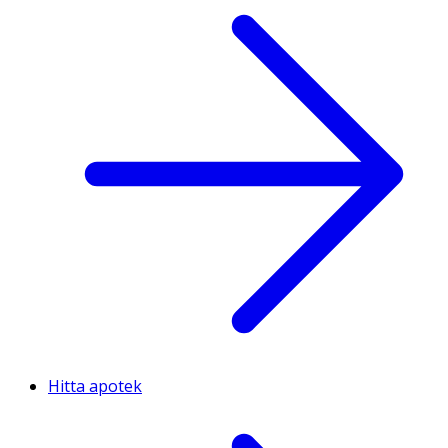
Hitta apotek