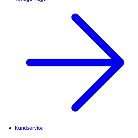
Kundservice