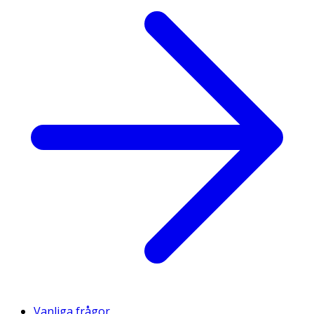
Vanliga frågor