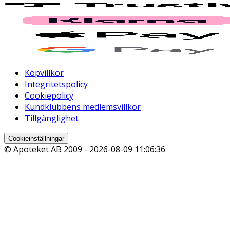
Köpvillkor
Integritetspolicy
Cookiepolicy
Kundklubbens medlemsvillkor
Tillgänglighet
Cookieinställningar
© Apoteket AB 2009 -
2026-08-09 11:06:36