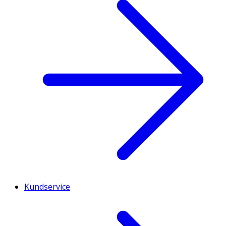
Kundservice