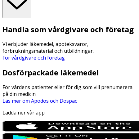
Handla som vårdgivare och företag
Vi erbjuder läkemedel, apoteksvaror,
förbrukningsmaterial och utbildningar.
För vårdgivare och företag
Dosförpackade läkemedel
För vårdens patienter eller för dig som vill prenumerera
på din medicin
Läs mer om Apodos och Dospac
Ladda ner vår app