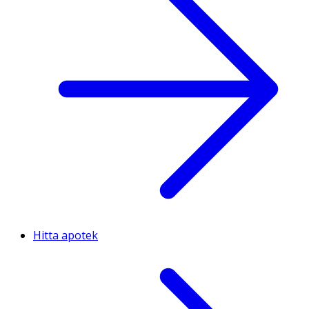
Hitta apotek