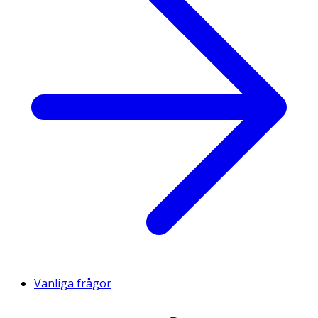
Vanliga frågor