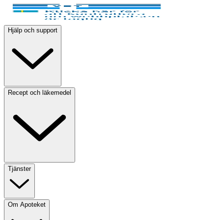
Hjälp och support
Recept och läkemedel
Tjänster
Om Apoteket