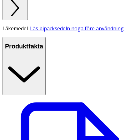
Läkemedel.
Läs bipacksedeln noga före användning
Produktfakta