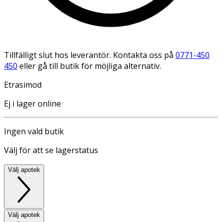
Tillfälligt slut hos leverantör. Kontakta oss på
0771-450
450
eller gå till butik för möjliga alternativ.
Etrasimod
Ej i lager online
Ingen vald butik
Välj för att se lagerstatus
Välj apotek
Välj apotek