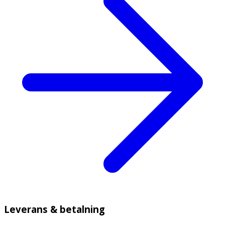
Leverans & betalning