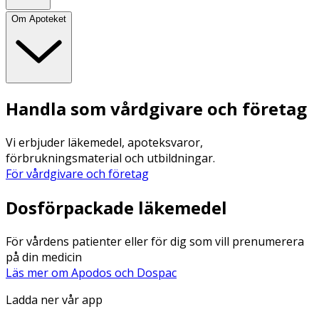
Om Apoteket
Handla som vårdgivare och företag
Vi erbjuder läkemedel, apoteksvaror,
förbrukningsmaterial och utbildningar.
För vårdgivare och företag
Dosförpackade läkemedel
För vårdens patienter eller för dig som vill prenumerera
på din medicin
Läs mer om Apodos och Dospac
Ladda ner vår app