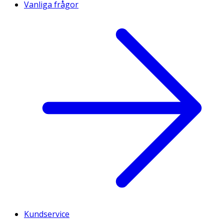
Vanliga frågor
Kundservice