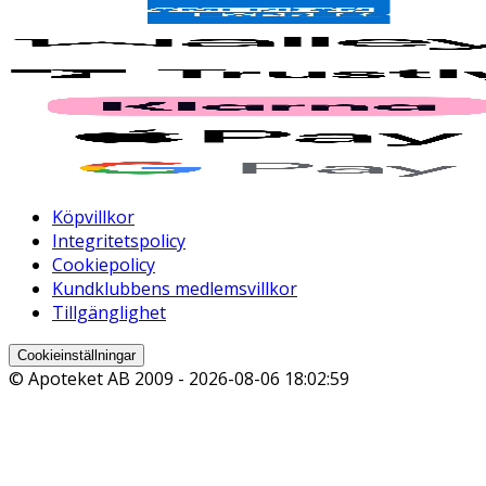
Köpvillkor
Integritetspolicy
Cookiepolicy
Kundklubbens medlemsvillkor
Tillgänglighet
Cookieinställningar
© Apoteket AB 2009 -
2026-08-06 18:02:59