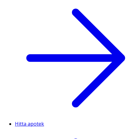
Hitta apotek