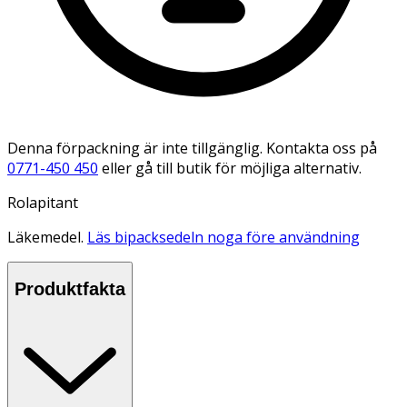
Denna förpackning är inte tillgänglig. Kontakta oss på
0771-450 450
eller gå till butik för möjliga alternativ.
Rolapitant
Läkemedel.
Läs bipacksedeln noga före användning
Produktfakta