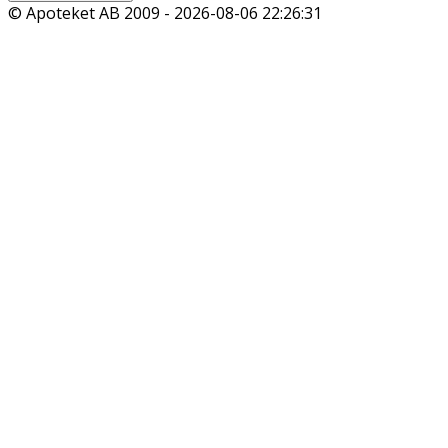
© Apoteket AB 2009 -
2026-08-06 22:26:31