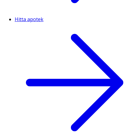
Hitta apotek