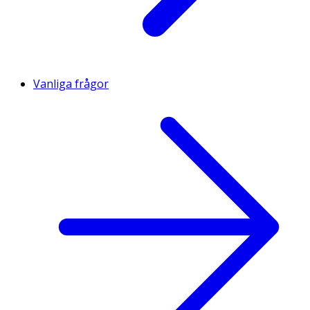
Vanliga frågor