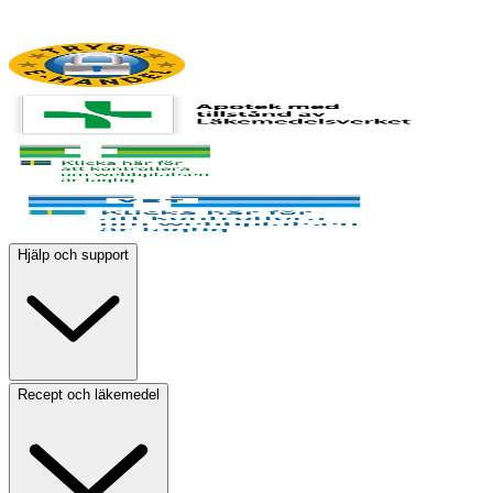
Hjälp och support
Recept och läkemedel