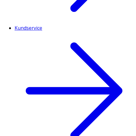
Kundservice