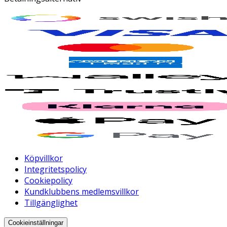
Köpvillkor
Integritetspolicy
Cookiepolicy
Kundklubbens medlemsvillkor
Tillgänglighet
Cookieinställningar