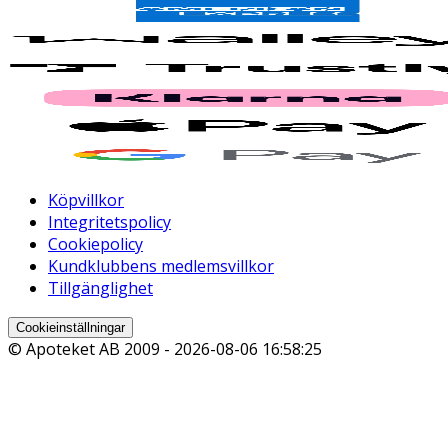
Köpvillkor
Integritetspolicy
Cookiepolicy
Kundklubbens medlemsvillkor
Tillgänglighet
Cookieinställningar
© Apoteket AB 2009 -
2026-08-06 16:58:25