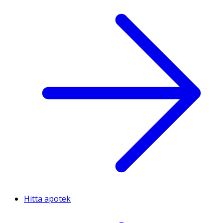
Hitta apotek