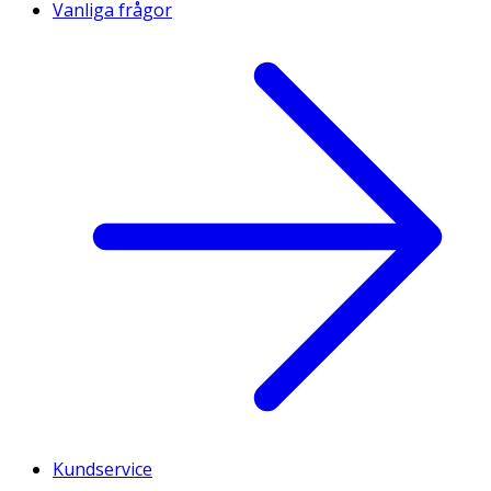
Vanliga frågor
Kundservice