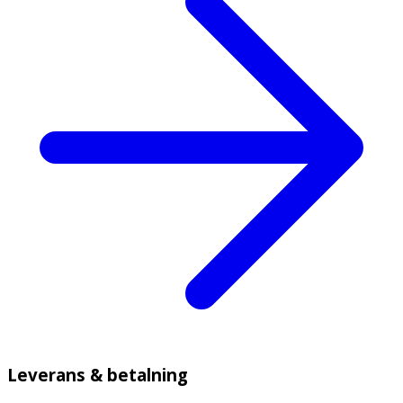
Leverans & betalning