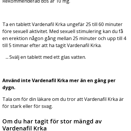
Rekommenderad dos är 10 mg.
Ta en tablett Vardenafil Krka ungefär 25 till 60 minuter
före sexuell aktivitet. Med sexuell stimulering kan du få
en erektion någon gång mellan 25 minuter och upp till 4
till 5 timmar efter att ha tagit Vardenafil Krka.
Svälj en tablett med ett glas vatten.
Använd inte Vardenafil Krka mer än en gång per
dygn.
Tala om för din läkare om du tror att Vardenafil Krka är
för stark eller för svag.
Om du har tagit för stor mängd av
Vardenafil Krka