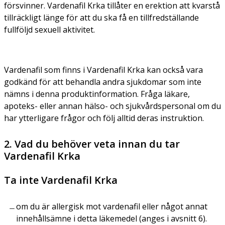
försvinner. Vardenafil Krka tillåter en erektion att kvarstå
tillräckligt länge för att du ska få en tillfredställande
fullföljd sexuell aktivitet.
Vardenafil som finns i Vardenafil Krka kan också vara
godkänd för att behandla andra sjukdomar som inte
nämns i denna produktinformation. Fråga läkare,
apoteks- eller annan hälso- och sjukvårdspersonal om du
har ytterligare frågor och följ alltid deras instruktion.
2. Vad du behöver veta innan du tar
Vardenafil Krka
Ta inte Vardenafil Krka
om du är allergisk mot vardenafil eller något annat
innehållsämne i detta läkemedel (anges i avsnitt 6).