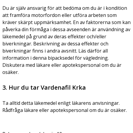
Du är själv ansvarig för att bedöma om du är i kondition
att framföra motorfordon eller utföra arbeten som
kräver skärpt uppmärksamhet. En av faktorerna som kan
påverka din förmåga i dessa avseenden är användning av
läkemedel på grund av deras effekter och/eller
biverkningar. Beskrivning av dessa effekter och
biverkningar finns i andra avsnitt. Läs därför all
information i denna bipacksedel för vägledning.
Diskutera med läkare eller apotekspersonal om du är
osäker.
3. Hur du tar Vardenafil Krka
Ta alltid detta läkemedel enligt läkarens anvisningar.
Rådfråga läkare eller apotekspersonal om du är osäker.