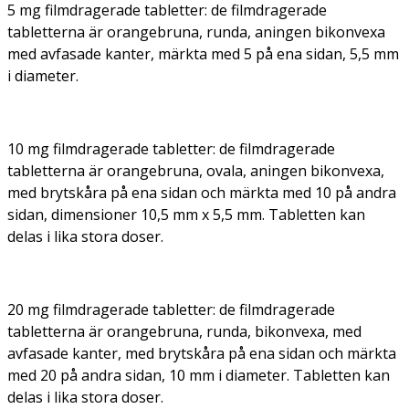
5 mg filmdragerade tabletter: de filmdragerade
tabletterna är orangebruna, runda, aningen bikonvexa
med avfasade kanter, märkta med 5 på ena sidan, 5,5 mm
i diameter.
10 mg filmdragerade tabletter: de filmdragerade
tabletterna är orangebruna, ovala, aningen bikonvexa,
med brytskåra på ena sidan och märkta med 10 på andra
sidan, dimensioner 10,5 mm x 5,5 mm. Tabletten kan
delas i lika stora doser.
20 mg filmdragerade tabletter: de filmdragerade
tabletterna är orangebruna, runda, bikonvexa, med
avfasade kanter, med brytskåra på ena sidan och märkta
med 20 på andra sidan, 10 mm i diameter. Tabletten kan
delas i lika stora doser.