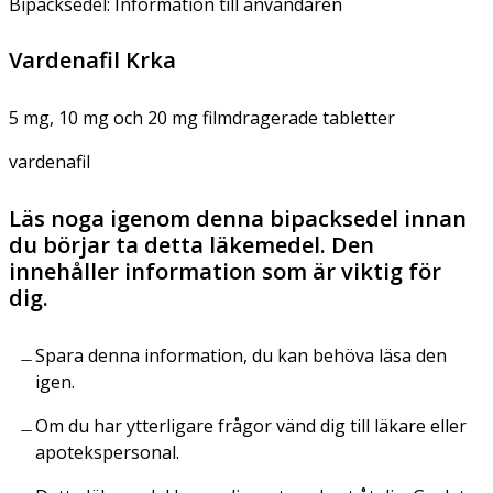
Bipacksedel: Information till användaren
Vardenafil Krka
5 mg, 10 mg och 20 mg filmdragerade tabletter
vardenafil
Läs noga igenom denna bipacksedel innan
du börjar ta detta läkemedel. Den
innehåller information som är viktig för
dig.
Spara denna information, du kan behöva läsa den
igen.
Om du har ytterligare frågor vänd dig till läkare eller
apotekspersonal.