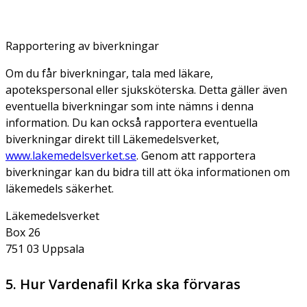
Rapportering av biverkningar
Om du får biverkningar, tala med läkare,
apotekspersonal eller sjuksköterska. Detta gäller även
eventuella biverkningar som inte nämns i denna
information. Du kan också rapportera eventuella
biverkningar direkt till Läkemedelsverket,
www.lakemedelsverket.se
. Genom att rapportera
biverkningar kan du bidra till att öka informationen om
läkemedels säkerhet.
Läkemedelsverket
Box 26
751 03 Uppsala
5. Hur Vardenafil Krka ska förvaras