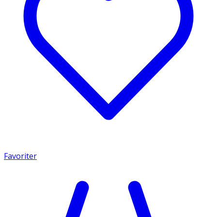
Favoriter