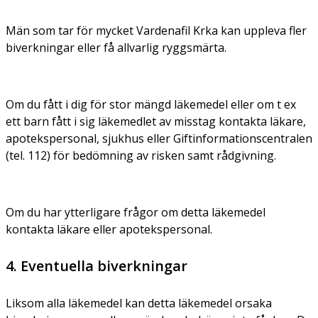
Män som tar för mycket Vardenafil Krka kan uppleva fler
biverkningar eller få allvarlig ryggsmärta.
Om du fått i dig för stor mängd läkemedel eller om t ex
ett barn fått i sig läkemedlet av misstag kontakta läkare,
apotekspersonal, sjukhus eller Giftinformationscentralen
(tel. 112) för bedömning av risken samt rådgivning.
Om du har ytterligare frågor om detta läkemedel
kontakta läkare eller apotekspersonal.
4. Eventuella biverkningar
Liksom alla läkemedel kan detta läkemedel orsaka