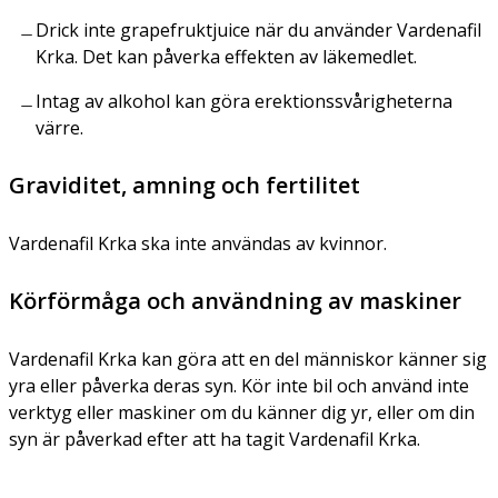
Drick inte grapefruktjuice när du använder Vardenafil
Krka. Det kan påverka effekten av läkemedlet.
Intag av alkohol kan göra erektionssvårigheterna
värre.
Graviditet, amning och fertilitet
Vardenafil Krka ska inte användas av kvinnor.
Körförmåga och användning av maskiner
Vardenafil Krka kan göra att en del människor känner sig
yra eller påverka deras syn. Kör inte bil och använd inte
verktyg eller maskiner om du känner dig yr, eller om din
syn är påverkad efter att ha tagit Vardenafil Krka.