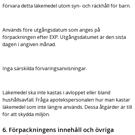
Förvara detta läkemedel utom syn- och räckhåll för barn.
Används före utgångsdatum som anges på
förpackningen efter EXP. Utgångsdatumet är den sista
dagen i angiven månad.
Inga särskilda förvaringsanvisningar.
Läkemedel ska inte kastas i avloppet eller bland
hushållsavfall. Fråga apotekspersonalen hur man kastar
läkemedel som inte längre används. Dessa åtgärder är till
för att skydda miljön.
6. Förpackningens innehåll och övriga