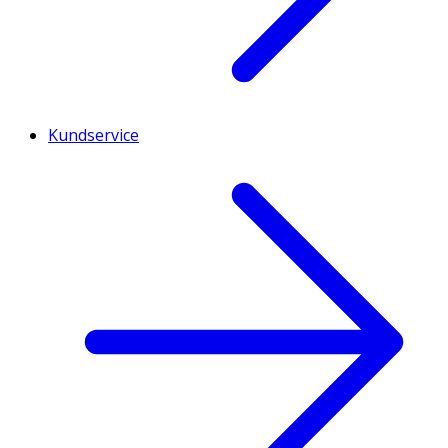
Kundservice