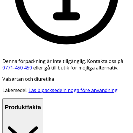
Denna förpackning är inte tillgänglig. Kontakta oss på
0771-450 450
eller gå till butik för möjliga alternativ.
Valsartan och diuretika
Läkemedel.
Läs bipacksedeln noga före användning
Produktfakta