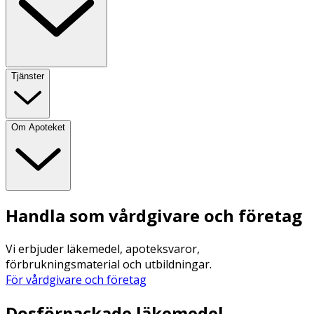
Tjänster
Om Apoteket
Handla som vårdgivare och företag
Vi erbjuder läkemedel, apoteksvaror,
förbrukningsmaterial och utbildningar.
För vårdgivare och företag
Dosförpackade läkemedel