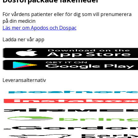
För vårdens patienter eller för dig som vill prenumerera
på din medicin
Läs mer om Apodos och Dospac
Ladda ner vår app
Leveransalternativ