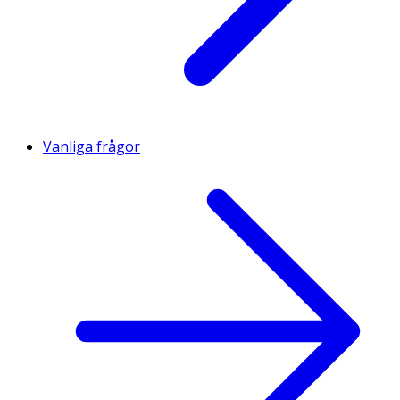
Vanliga frågor