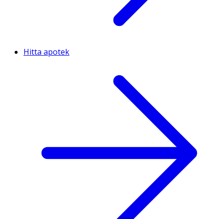
Hitta apotek