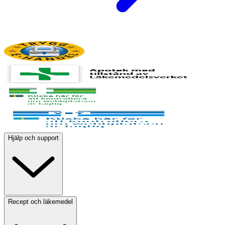
Hjälp och support
Recept och läkemedel