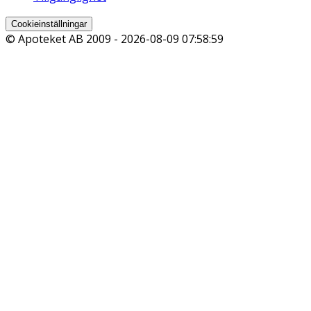
Cookieinställningar
© Apoteket AB 2009 -
2026-08-09 07:58:59