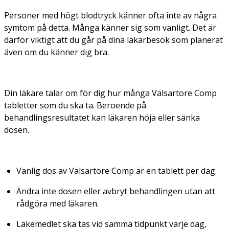
Personer med högt blodtryck känner ofta inte av några
symtom på detta. Många känner sig som vanligt. Det är
därför viktigt att du går på dina läkarbesök som planerat
även om du känner dig bra.
Din läkare talar om för dig hur många Valsartore Comp
tabletter som du ska ta. Beroende på
behandlingsresultatet kan läkaren höja eller sänka
dosen.
Vanlig dos av Valsartore Comp är en tablett per dag.
Ändra inte dosen eller avbryt behandlingen utan att
rådgöra med läkaren.
Läkemedlet ska tas vid samma tidpunkt varje dag,