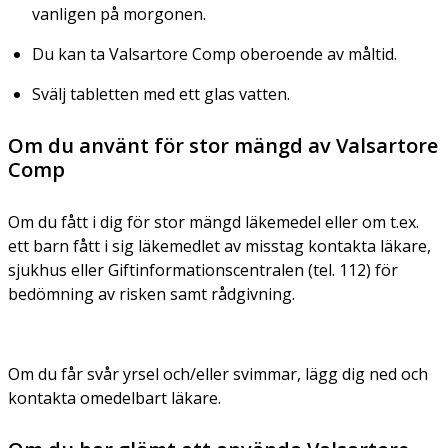
vanligen på morgonen.
Du kan ta Valsartore Comp oberoende av måltid.
Svälj tabletten med ett glas vatten.
Om du använt för stor mängd av Valsartore
Comp
Om du fått i dig för stor mängd läkemedel eller om t.ex.
ett barn fått i sig läkemedlet av misstag kontakta läkare,
sjukhus eller Giftinformationscentralen (tel. 112) för
bedömning av risken samt rådgivning.
Om du får svår yrsel och/eller svimmar, lägg dig ned och
kontakta omedelbart läkare.