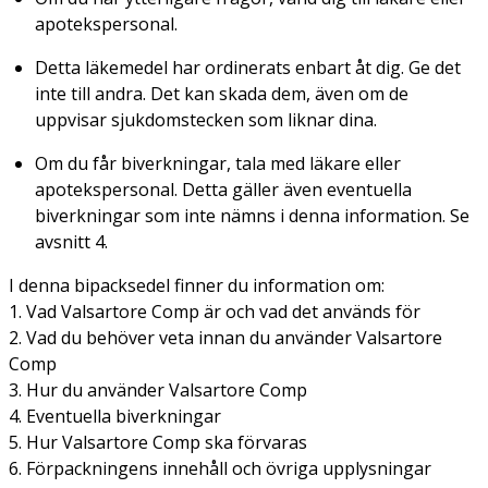
apotekspersonal.
Detta läkemedel har ordinerats enbart åt dig. Ge det
inte till andra. Det kan skada dem, även om de
uppvisar sjukdomstecken som liknar dina.
Om du får biverkningar, tala med läkare eller
apotekspersonal. Detta gäller även eventuella
biverkningar som inte nämns i denna information. Se
avsnitt 4.
I denna bipacksedel finner du information om:
1. Vad Valsartore Comp är och vad det används för
2. Vad du behöver veta innan du använder Valsartore
Comp
3. Hur du använder Valsartore Comp
4. Eventuella biverkningar
5. Hur Valsartore Comp ska förvaras
6. Förpackningens innehåll och övriga upplysningar