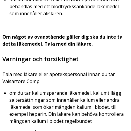
behandlas med ett blodtryckssänkande läkemedel
som innehåller aliskiren.
Om något av ovanstående gäller dig ska du inte ta
detta läkemedel. Tala med din läkare.
Varningar och försiktighet
Tala med läkare eller apotekspersonal innan du tar
Valsartore Comp
om du tar kaliumsparande läkemedel, kaliumtillägg,
saltersättningar som innehåller kalium eller andra
läkemedel som ökar mängden kalium i blodet, till
exempel heparin. Din läkare kan behöva kontrollera
mängden kalium i blodet regelbundet