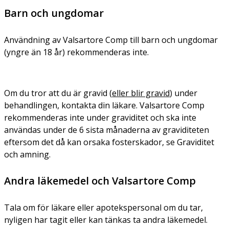
Barn och ungdomar
Användning av Valsartore Comp till barn och ungdomar
(yngre än 18 år) rekommenderas inte.
Om du tror att du är gravid (
eller blir gravid
) under
behandlingen, kontakta din läkare. Valsartore Comp
rekommenderas inte under graviditet och ska inte
användas under de 6 sista månaderna av graviditeten
eftersom det då kan orsaka fosterskador, se Graviditet
och amning.
Andra läkemedel och Valsartore Comp
Tala om för läkare eller apotekspersonal om du tar,
nyligen har tagit eller kan tänkas ta andra läkemedel.