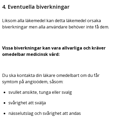
4. Eventuella biverkningar
Liksom alla läkemedel kan detta läkemedel orsaka
biverkningar men alla användare behöver inte få dem.
Vissa biverkningar kan vara allvarliga och kräver
omedelbar medicinsk vård:
Du ska kontakta din läkare omedelbart om du får
symtom på angioödem, såsom:
svullet ansikte, tunga eller svalg
svårighet att svälja
nässelutslag och svårighet att andas