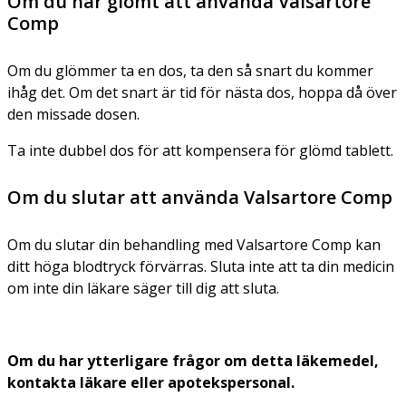
Om du har glömt att använda Valsartore
Comp
Om du glömmer ta en dos, ta den så snart du kommer
ihåg det. Om det snart är tid för nästa dos, hoppa då över
den missade dosen.
Ta inte dubbel dos för att kompensera för glömd tablett.
Om du slutar att använda Valsartore Comp
Om du slutar din behandling med Valsartore Comp kan
ditt höga blodtryck förvärras. Sluta inte att ta din medicin
om inte din läkare säger till dig att sluta.
Om du har ytterligare frågor om detta läkemedel,
kontakta läkare eller apotekspersonal.