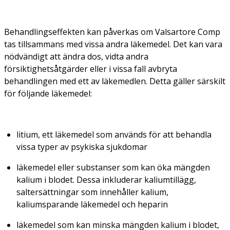
Behandlingseffekten kan påverkas om Valsartore Comp
tas tillsammans med vissa andra läkemedel. Det kan vara
nödvändigt att ändra dos, vidta andra
försiktighetsåtgärder eller i vissa fall avbryta
behandlingen med ett av läkemedlen. Detta gäller särskilt
för följande läkemedel:
litium, ett läkemedel som används för att behandla
vissa typer av psykiska sjukdomar
läkemedel eller substanser som kan öka mängden
kalium i blodet. Dessa inkluderar kaliumtillägg,
saltersättningar som innehåller kalium,
kaliumsparande läkemedel och heparin
läkemedel som kan minska mängden kalium i blodet,