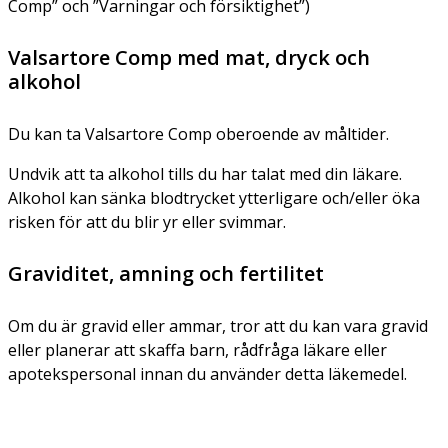
Comp” och ”Varningar och försiktighet”)
Valsartore Comp med mat, dryck och
alkohol
Du kan ta Valsartore Comp oberoende av måltider.
Undvik att ta alkohol tills du har talat med din läkare.
Alkohol kan sänka blodtrycket ytterligare och/eller öka
risken för att du blir yr eller svimmar.
Graviditet, amning och fertilitet
Om du är gravid eller ammar, tror att du kan vara gravid
eller planerar att skaffa barn, rådfråga läkare eller
apotekspersonal innan du använder detta läkemedel.