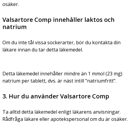
osäker.
Valsartore Comp innehåller laktos och
natrium
Om du inte tål vissa sockerarter, bör du kontakta din
läkare innan du tar detta läkemedel.
Detta läkemedel innehåller mindre än 1 mmol (23 mg)
natrium per tablett, dvs. är näst intill ”natriumfritt”.
3. Hur du använder Valsartore Comp
Ta alltid detta läkemedel enligt läkarens anvisningar.
Rådfråga läkare eller apotekspersonal om du är osäker.