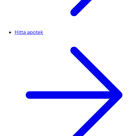
Hitta apotek