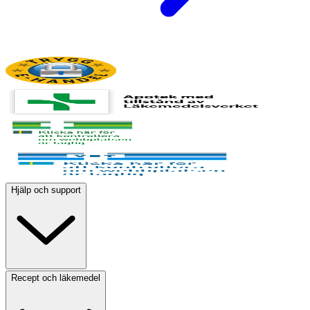
Hjälp och support
Recept och läkemedel