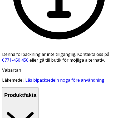
Denna förpackning är inte tillgänglig. Kontakta oss på
0771-450 450
eller gå till butik för möjliga alternativ.
Valsartan
Läkemedel.
Läs bipacksedeln noga före användning
Produktfakta