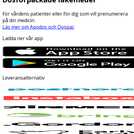
För vårdens patienter eller för dig som vill prenumerera
på din medicin
Läs mer om Apodos och Dospac
Ladda ner vår app
Leveransalternativ