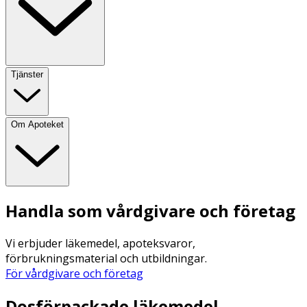
Tjänster
Om Apoteket
Handla som vårdgivare och företag
Vi erbjuder läkemedel, apoteksvaror,
förbrukningsmaterial och utbildningar.
För vårdgivare och företag
Dosförpackade läkemedel