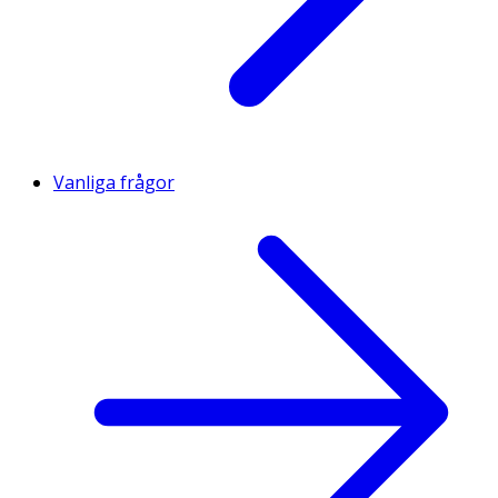
Vanliga frågor