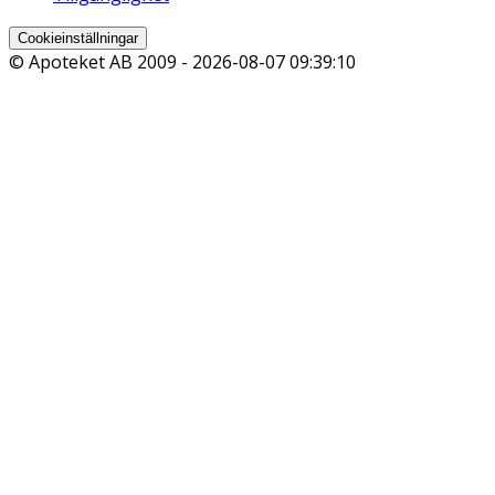
Cookieinställningar
© Apoteket AB 2009 -
2026-08-07 09:39:10