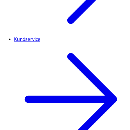
Kundservice