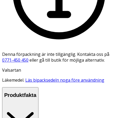
Denna förpackning är inte tillgänglig. Kontakta oss på
0771-450 450
eller gå till butik för möjliga alternativ.
Valsartan
Läkemedel.
Läs bipacksedeln noga före användning
Produktfakta