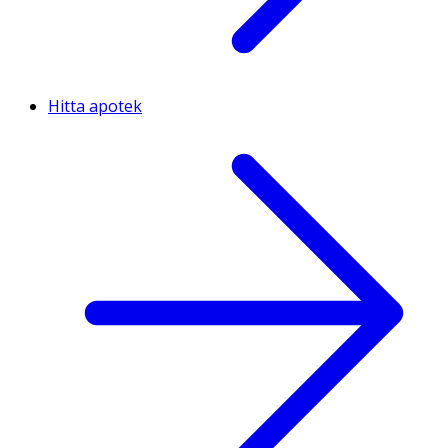
Hitta apotek