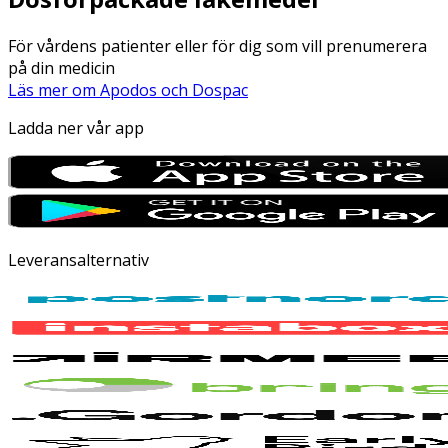
För vårdens patienter eller för dig som vill prenumerera
på din medicin
Läs mer om Apodos och Dospac
Ladda ner vår app
Leveransalternativ