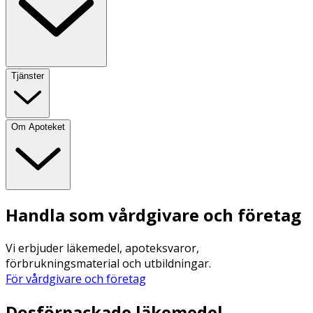
Tjänster
Om Apoteket
Handla som vårdgivare och företag
Vi erbjuder läkemedel, apoteksvaror,
förbrukningsmaterial och utbildningar.
För vårdgivare och företag
Dosförpackade läkemedel