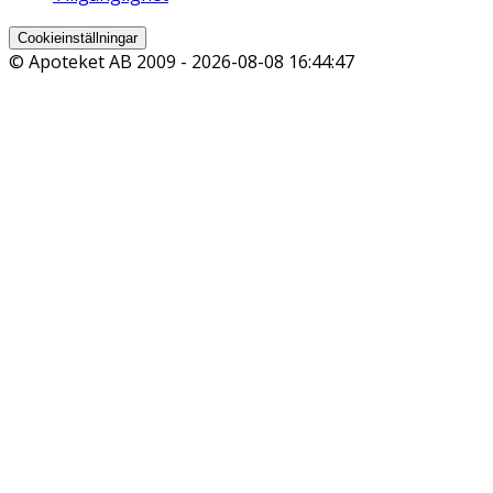
Cookieinställningar
© Apoteket AB 2009 -
2026-08-08 16:44:47