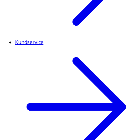
Kundservice