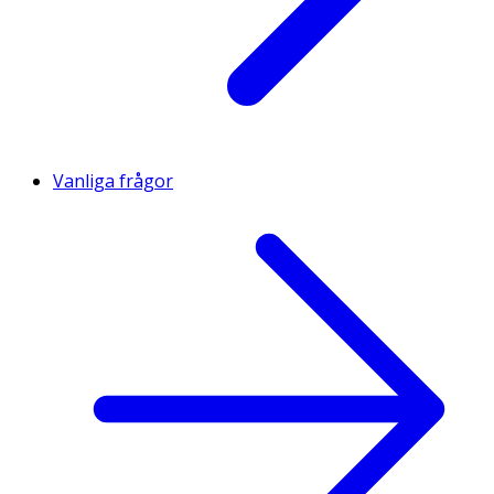
Vanliga frågor