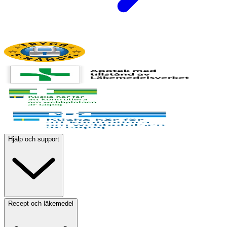
Hjälp och support
Recept och läkemedel