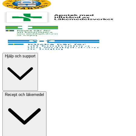
Hjälp och support
Recept och läkemedel