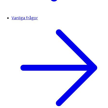
Vanliga frågor