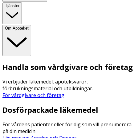
Tjänster
Om Apoteket
Handla som vårdgivare och företag
Vi erbjuder läkemedel, apoteksvaror,
förbrukningsmaterial och utbildningar.
För vårdgivare och företag
Dosförpackade läkemedel
För vårdens patienter eller för dig som vill prenumerera
på din medicin