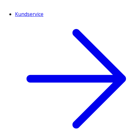
Kundservice