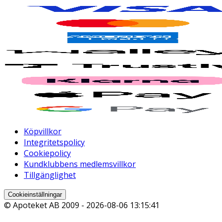
Köpvillkor
Integritetspolicy
Cookiepolicy
Kundklubbens medlemsvillkor
Tillgänglighet
Cookieinställningar
© Apoteket AB 2009 -
2026-08-06 13:15:41