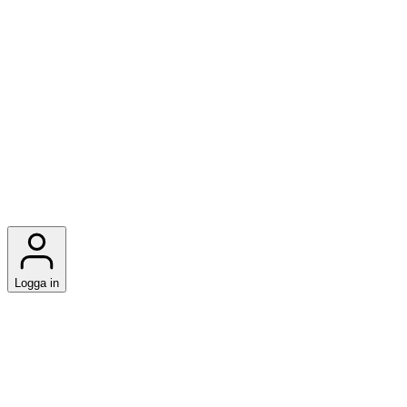
Logga in