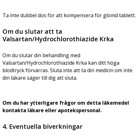
Ta inte dubbel dos för att kompensera för glömd tablett.
Om du slutar att ta
Valsartan/Hydrochlorothiazide Krka
Om du slutar din behandling med
Valsartan/Hydrochlorothiazide Krka kan ditt höga
blodtryck förvärras. Sluta inte att ta din medicin om inte
din läkare säger till dig att sluta.
Om du har ytterligare frågor om detta läkemedel
kontakta läkare eller apotekspersonal.
4. Eventuella biverkningar