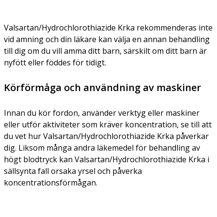
Valsartan/Hydrochlorothiazide Krka rekommenderas inte
vid amning och din läkare kan välja en annan behandling
till dig om du vill amma ditt barn, särskilt om ditt barn är
nyfött eller föddes för tidigt.
Körförmåga och användning av maskiner
Innan du kör fordon, använder verktyg eller maskiner
eller utför aktiviteter som kräver koncentration, se till att
du vet hur Valsartan/Hydrochlorothiazide Krka påverkar
dig. Liksom många andra läkemedel för behandling av
högt blodtryck kan Valsartan/Hydrochlorothiazide Krka i
sällsynta fall orsaka yrsel och påverka
koncentrationsförmågan.