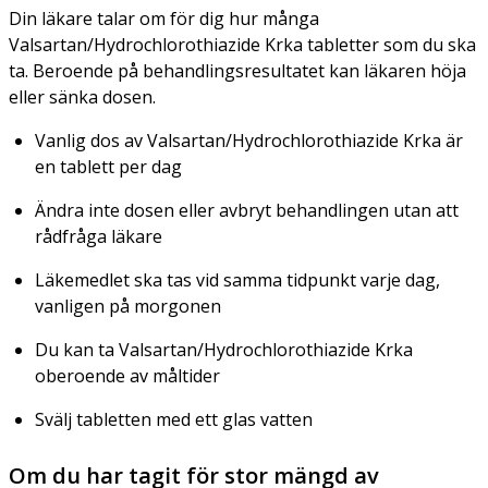
Din läkare talar om för dig hur många
Valsartan/Hydrochlorothiazide Krka tabletter som du ska
ta. Beroende på behandlingsresultatet kan läkaren höja
eller sänka dosen.
Vanlig dos av Valsartan/Hydrochlorothiazide Krka är
en tablett per dag
Ändra inte dosen eller avbryt behandlingen utan att
rådfråga läkare
Läkemedlet ska tas vid samma tidpunkt varje dag,
vanligen på morgonen
Du kan ta Valsartan/Hydrochlorothiazide Krka
oberoende av måltider
Svälj tabletten med ett glas vatten
Om du har tagit för stor mängd av