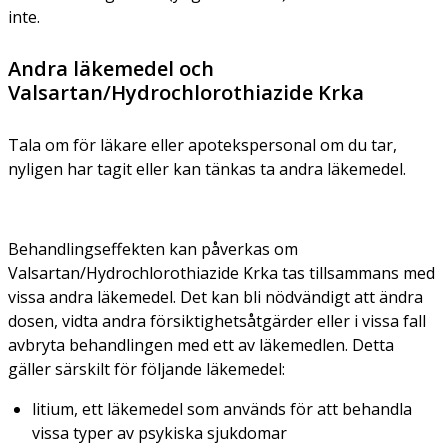
inte.
Andra läkemedel och
Valsartan/Hydrochlorothiazide Krka
Tala om för läkare eller apotekspersonal om du tar,
nyligen har tagit eller kan tänkas ta andra läkemedel.
Behandlingseffekten kan påverkas om
Valsartan/Hydrochlorothiazide Krka tas tillsammans med
vissa andra läkemedel. Det kan bli nödvändigt att ändra
dosen, vidta andra försiktighetsåtgärder eller i vissa fall
avbryta behandlingen med ett av läkemedlen. Detta
gäller särskilt för följande läkemedel:
litium, ett läkemedel som används för att behandla
vissa typer av psykiska sjukdomar