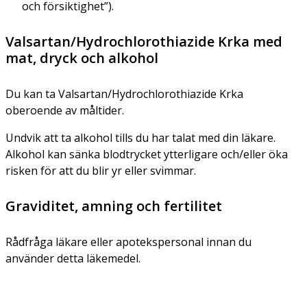
och försiktighet”).
Valsartan/Hydrochlorothiazide Krka med
mat, dryck och alkohol
Du kan ta Valsartan/Hydrochlorothiazide Krka
oberoende av måltider.
Undvik att ta alkohol tills du har talat med din läkare.
Alkohol kan sänka blodtrycket ytterligare och/eller öka
risken för att du blir yr eller svimmar.
Graviditet, amning och fertilitet
Rådfråga läkare eller apotekspersonal innan du
använder detta läkemedel.