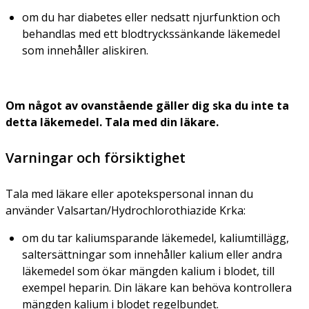
om du har diabetes eller nedsatt njurfunktion och
behandlas med ett blodtryckssänkande läkemedel
som innehåller aliskiren.
Om något av ovanstående gäller dig ska du inte ta
detta läkemedel. Tala med din läkare.
Varningar och försiktighet
Tala med läkare eller apotekspersonal innan du
använder Valsartan/Hydrochlorothiazide Krka:
om du tar kaliumsparande läkemedel, kaliumtillägg,
saltersättningar som innehåller kalium eller andra
läkemedel som ökar mängden kalium i blodet, till
exempel heparin. Din läkare kan behöva kontrollera
mängden kalium i blodet regelbundet.