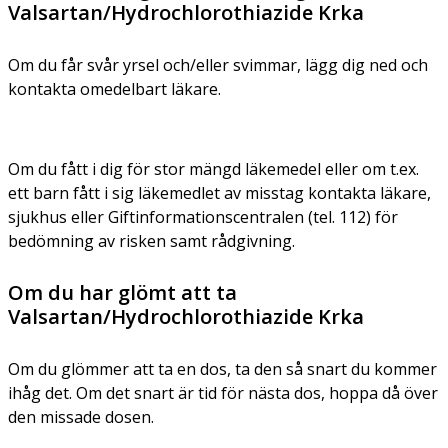
Valsartan/Hydrochlorothiazide Krka
Om du får svår yrsel och/eller svimmar, lägg dig ned och
kontakta omedelbart läkare.
Om du fått i dig för stor mängd läkemedel eller om t.ex.
ett barn fått i sig läkemedlet av misstag kontakta läkare,
sjukhus eller Giftinformationscentralen (tel. 112) för
bedömning av risken samt rådgivning.
Om du har glömt att ta
Valsartan/Hydrochlorothiazide Krka
Om du glömmer att ta en dos, ta den så snart du kommer
ihåg det. Om det snart är tid för nästa dos, hoppa då över
den missade dosen.