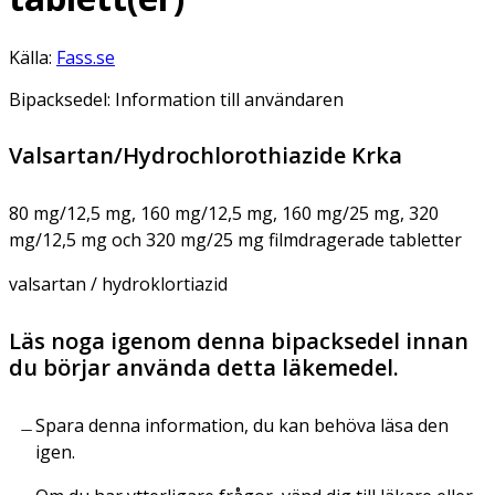
Källa:
Fass.se
Bipacksedel: Information till användaren
Valsartan/Hydrochlorothiazide Krka
80 mg/12,5 mg, 160 mg/12,5 mg, 160 mg/25 mg, 320
mg/12,5 mg och 320 mg/25 mg filmdragerade tabletter
valsartan / hydroklortiazid
Läs noga igenom denna bipacksedel innan
du börjar använda detta läkemedel.
Spara denna information, du kan behöva läsa den
igen.