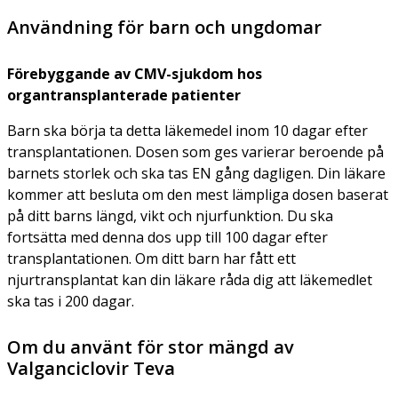
Användning för barn och ungdomar
Förebyggande av CMV-sjukdom hos
organtransplanterade patienter
Barn ska börja ta detta läkemedel inom 10 dagar efter
transplantationen. Dosen som ges varierar beroende på
barnets storlek och ska tas EN gång dagligen. Din läkare
kommer att besluta om den mest lämpliga dosen baserat
på ditt barns längd, vikt och njurfunktion. Du ska
fortsätta med denna dos upp till 100 dagar efter
transplantationen. Om ditt barn har fått ett
njurtransplantat kan din läkare råda dig att läkemedlet
ska tas i 200 dagar.
Om du använt för stor mängd av
Valganciclovir Teva