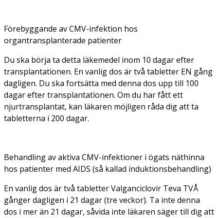
Förebyggande av CMV-infektion hos
organtransplanterade patienter
Du ska börja ta detta läkemedel inom 10 dagar efter
transplantationen. En vanlig dos är två tabletter EN gång
dagligen. Du ska fortsätta med denna dos upp till 100
dagar efter transplantationen. Om du har fått ett
njurtransplantat, kan läkaren möjligen råda dig att ta
tabletterna i 200 dagar.
Behandling av aktiva CMV-infektioner i ögats näthinna
hos patienter med AIDS (så kallad
induktionsbehandling)
En vanlig dos är två tabletter Valganciclovir Teva TVÅ
gånger dagligen i 21 dagar (tre veckor). Ta inte denna
dos i mer än 21 dagar, såvida inte läkaren säger till dig att