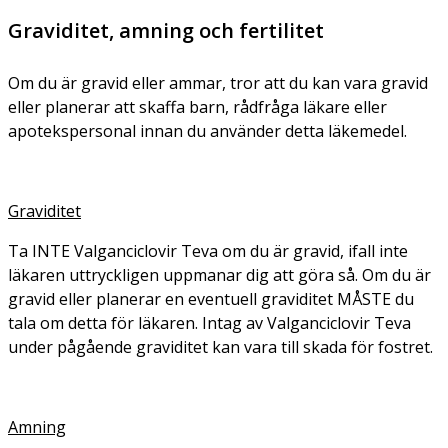
Graviditet, amning och fertilitet
Om du är gravid eller ammar, tror att du kan vara gravid
eller planerar att skaffa barn, rådfråga läkare eller
apotekspersonal innan du använder detta läkemedel.
Graviditet
Ta INTE Valganciclovir Teva om du är gravid, ifall inte
läkaren uttryckligen uppmanar dig att göra så. Om du är
gravid eller planerar en eventuell graviditet MÅSTE du
tala om detta för läkaren. Intag av Valganciclovir Teva
under pågående graviditet kan vara till skada för fostret.
Amning