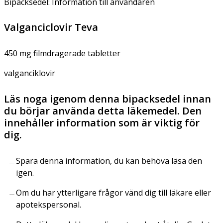
Bipacksedel: Information till användaren
Valganciclovir Teva
450 mg filmdragerade tabletter
valganciklovir
Läs noga igenom denna bipacksedel innan
du börjar använda detta läkemedel. Den
innehåller information som är viktig för
dig.
Spara denna information, du kan behöva läsa den
igen.
Om du har ytterligare frågor vänd dig till läkare eller
apotekspersonal.