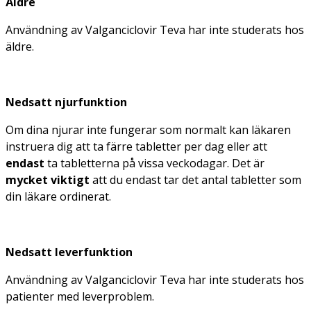
Äldre
Användning av Valganciclovir Teva har inte studerats hos
äldre.
Nedsatt njurfunktion
Om dina njurar inte fungerar som normalt kan läkaren
instruera dig att ta färre tabletter per dag eller att
endast
ta tabletterna på vissa veckodagar. Det är
mycket viktigt
att du endast tar det antal tabletter som
din läkare ordinerat.
Nedsatt leverfunktion
Användning av Valganciclovir Teva har inte studerats hos
patienter med leverproblem.