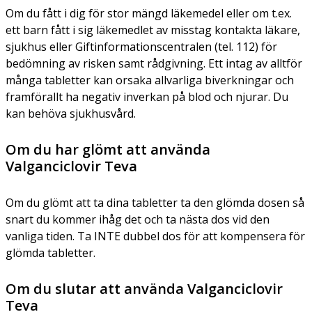
Om du fått i dig för stor mängd läkemedel eller om t.ex.
ett barn fått i sig läkemedlet av misstag kontakta läkare,
sjukhus eller Giftinformationscentralen (tel. 112) för
bedömning av risken samt rådgivning. Ett intag av alltför
många tabletter kan orsaka allvarliga biverkningar och
framförallt ha negativ inverkan på blod och njurar. Du
kan behöva sjukhusvård.
Om du har glömt att använda
Valganciclovir Teva
Om du glömt att ta dina tabletter ta den glömda dosen så
snart du kommer ihåg det och ta nästa dos vid den
vanliga tiden. Ta INTE dubbel dos för att kompensera för
glömda tabletter.
Om du slutar att använda Valganciclovir
Teva