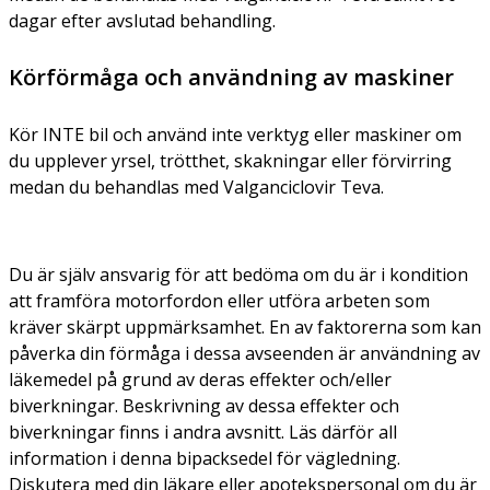
dagar efter avslutad behandling.
Körförmåga och användning av maskiner
Kör INTE bil och använd inte verktyg eller maskiner om
du upplever yrsel, trötthet, skakningar eller förvirring
medan du behandlas med Valganciclovir Teva.
Du är själv ansvarig för att bedöma om du är i kondition
att framföra motorfordon eller utföra arbeten som
kräver skärpt uppmärksamhet. En av faktorerna som kan
påverka din förmåga i dessa avseenden är användning av
läkemedel på grund av deras effekter och/eller
biverkningar. Beskrivning av dessa effekter och
biverkningar finns i andra avsnitt. Läs därför all
information i denna bipacksedel för vägledning.
Diskutera med din läkare eller apotekspersonal om du är