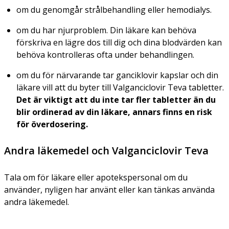
om du genomgår strålbehandling eller hemodialys.
om du har njurproblem. Din läkare kan behöva
förskriva en lägre dos till dig och dina blodvärden kan
behöva kontrolleras ofta under behandlingen.
om du för närvarande tar ganciklovir kapslar och din
läkare vill att du byter till Valganciclovir Teva tabletter.
Det är viktigt att du inte tar fler tabletter än du
blir ordinerad av din läkare, annars finns en risk
för överdosering.
Andra läkemedel och Valganciclovir Teva
Tala om för läkare eller apotekspersonal om du
använder, nyligen har använt eller kan tänkas använda
andra läkemedel.