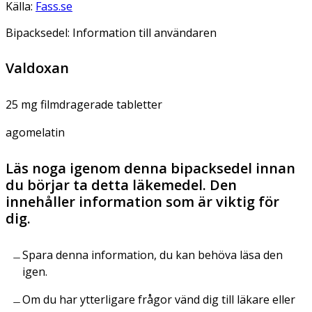
Källa:
Fass.se
Bipacksedel: Information till användaren
Valdoxan
25 mg filmdragerade tabletter
agomelatin
Läs noga igenom denna bipacksedel innan
du börjar ta detta läkemedel. Den
innehåller information som är viktig för
dig.
Spara denna information, du kan behöva läsa den
igen.
Om du har ytterligare frågor vänd dig till läkare eller