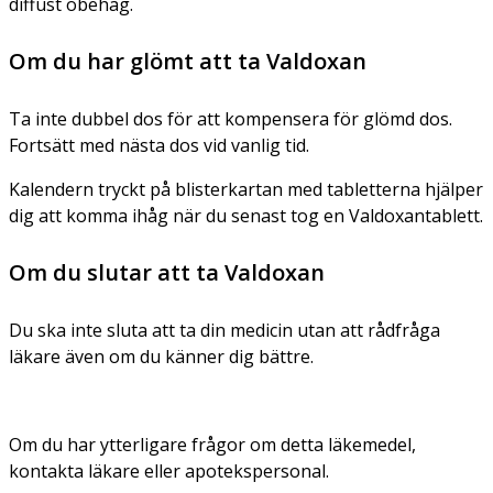
diffust obehag.
Om du har glömt att ta Valdoxan
Ta inte dubbel dos för att kompensera för glömd dos.
Fortsätt med nästa dos vid vanlig tid.
Kalendern tryckt på blisterkartan med tabletterna hjälper
dig att komma ihåg när du senast tog en Valdoxantablett.
Om du slutar att ta Valdoxan
Du ska inte sluta att ta din medicin utan att rådfråga
läkare även om du känner dig bättre.
Om du har ytterligare frågor om detta läkemedel,
kontakta läkare eller apotekspersonal.