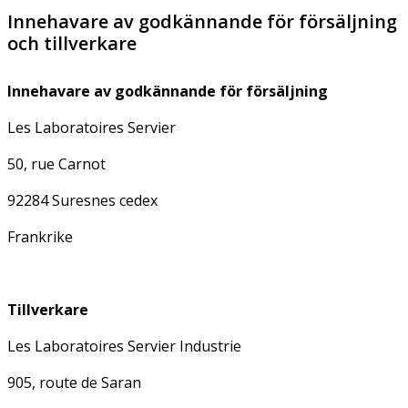
Innehavare av godkännande för försäljning
och tillverkare
Innehavare av godkännande för försäljning
Les Laboratoires Servier
50, rue Carnot
92284 Suresnes cedex
Frankrike
Tillverkare
Les Laboratoires Servier Industrie
905, route de Saran