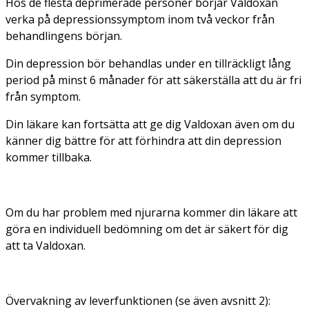
Hos de flesta deprimerade personer börjar Valdoxan
verka på depressionssymptom inom två veckor från
behandlingens början.
Din depression bör behandlas under en tillräckligt lång
period på minst 6 månader för att säkerställa att du är fri
från symptom.
Din läkare kan fortsätta att ge dig Valdoxan även om du
känner dig bättre för att förhindra att din depression
kommer tillbaka.
Om du har problem med njurarna kommer din läkare att
göra en individuell bedömning om det är säkert för dig
att ta Valdoxan.
Övervakning av leverfunktionen (se även avsnitt 2):