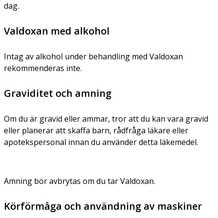
dag.
Valdoxan med alkohol
Intag av alkohol under behandling med Valdoxan
rekommenderas inte.
Graviditet och amning
Om du är gravid eller ammar, tror att du kan vara gravid
eller planerar att skaffa barn, rådfråga läkare eller
apotekspersonal innan du använder detta läkemedel.
Amning bör avbrytas om du tar Valdoxan.
Körförmåga och användning av maskiner