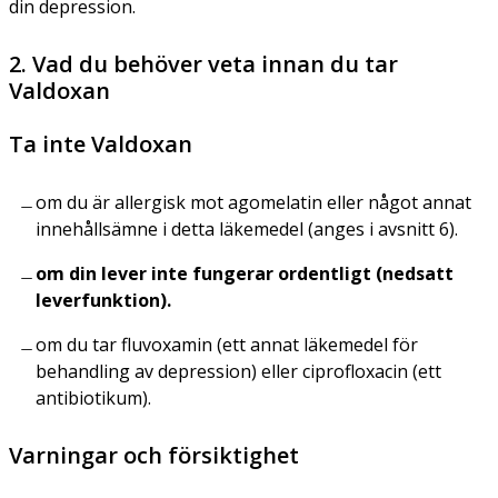
din depression.
2. Vad du behöver veta innan du tar
Valdoxan
Ta inte Valdoxan
om du är allergisk mot agomelatin eller något annat
innehållsämne i detta läkemedel (anges i avsnitt 6).
om din lever inte fungerar ordentligt (nedsatt
leverfunktion).
om du tar fluvoxamin (ett annat läkemedel för
behandling av depression) eller ciprofloxacin (ett
antibiotikum).
Varningar och försiktighet