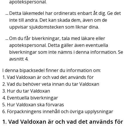
apotekspersonal.
Detta läkemedel har ordinerats enbart åt dig. Ge det
inte till andra. Det kan skada dem, även om de
uppvisar sjukdomstecken som liknar dina.
Om du får biverkningar, tala med läkare eller
apotekspersonal. Detta gäller även eventuella
biverkningar som inte nämns i denna information. Se
avsnitt 4.
I denna bipacksedel finner du information om:
1. Vad Valdoxan är och vad det används för
2. Vad du behöver veta innan du tar Valdoxan
3. Hur du tar Valdoxan
4. Eventuella biverkningar
5. Hur Valdoxan ska förvaras
6. Förpackningens innehåll och övriga upplysningar
1. Vad Valdoxan är och vad det används för