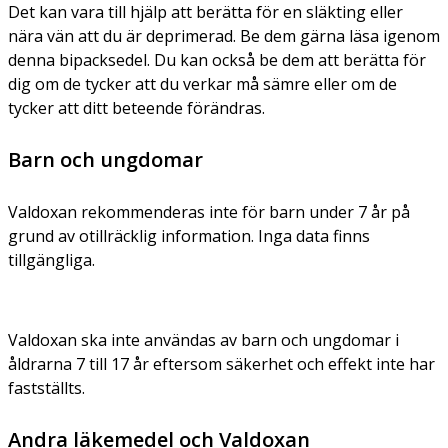
Det kan vara till hjälp att berätta för en släkting eller
nära vän att du är deprimerad. Be dem gärna läsa igenom
denna bipacksedel. Du kan också be dem att berätta för
dig om de tycker att du verkar må sämre eller om de
tycker att ditt beteende förändras.
Barn och ungdomar
Valdoxan rekommenderas inte för barn under 7 år på
grund av otillräcklig information. Inga data finns
tillgängliga.
Valdoxan ska inte användas av barn och ungdomar i
åldrarna 7 till 17 år eftersom säkerhet och effekt inte har
fastställts.
Andra läkemedel och Valdoxan