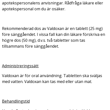
apotekspersonalens anvisningar. Rådfråga läkare eller
apotekspersonal om du är osäker.
Rekommenderad dos av Valdoxan är en tablett (25 mg)
före sänggåendet. I vissa fall kan din läkare förskriva en
högre dos (50 mg), d.v.s. två tabletter som tas
tillsammans före sänggåendet.
Administreringssätt
Valdoxan är för oral användning. Tabletten ska sväljas
med vatten. Valdoxan kan tas med eller utan mat.
Behandlingstid