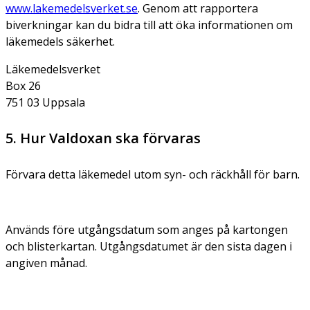
www.lakemedelsverket.se
. Genom att rapportera
biverkningar kan du bidra till att öka informationen om
läkemedels säkerhet.
Läkemedelsverket
Box 26
751 03 Uppsala
5. Hur Valdoxan ska förvaras
Förvara detta läkemedel utom syn- och räckhåll för barn.
Används före utgångsdatum som anges på kartongen
och blisterkartan. Utgångsdatumet är den sista dagen i
angiven månad.