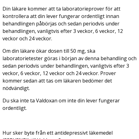
Din läkare kommer att ta laboratorieprover för att
kontrollera att din lever fungerar ordentligt innan
behandlingen påbörjas och sedan periodvis under
behandlingen, vanligtvis efter 3 veckor, 6 veckor, 12
veckor och 24 veckor.
Om din läkare ökar dosen till 50 mg, ska
laboratorietester göras i början av denna behandling och
sedan periodvis under behandlingen, vanligtvis efter 3
veckor, 6 veckor, 12 veckor och 24 veckor. Prover
kommer sedan att tas om läkaren bedömer det
nödvändigt.
Du ska inte ta Valdoxan om inte din lever fungerar
ordentligt.
Hur sker byte från ett antidepressivt läkemedel