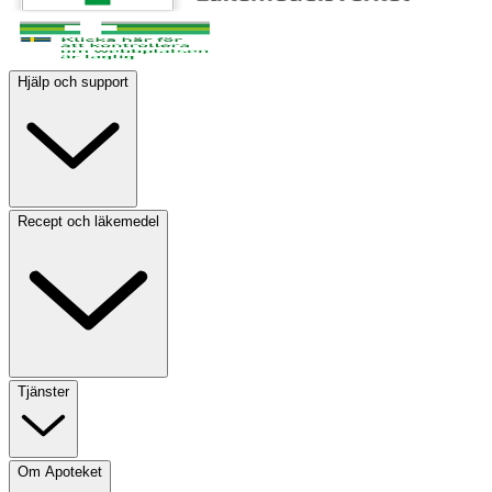
Hjälp och support
Recept och läkemedel
Tjänster
Om Apoteket