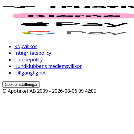
Köpvillkor
Integritetspolicy
Cookiepolicy
Kundklubbens medlemsvillkor
Tillgänglighet
Cookieinställningar
© Apoteket AB 2009 -
2026-08-06 09:42:05