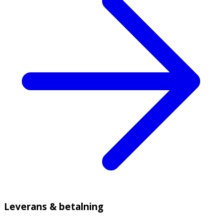
Leverans & betalning