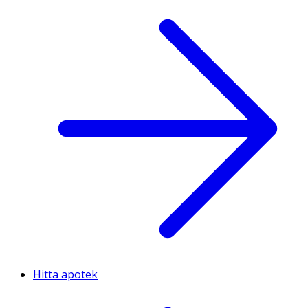
Hitta apotek