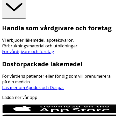
Handla som vårdgivare och företag
Vi erbjuder läkemedel, apoteksvaror,
förbrukningsmaterial och utbildningar.
För vårdgivare och företag
Dosförpackade läkemedel
För vårdens patienter eller för dig som vill prenumerera
på din medicin
Läs mer om Apodos och Dospac
Ladda ner vår app