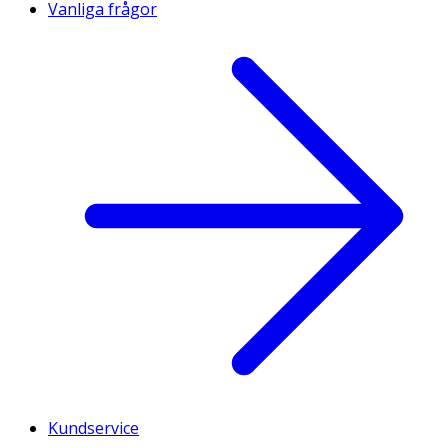
Vanliga frågor
Kundservice