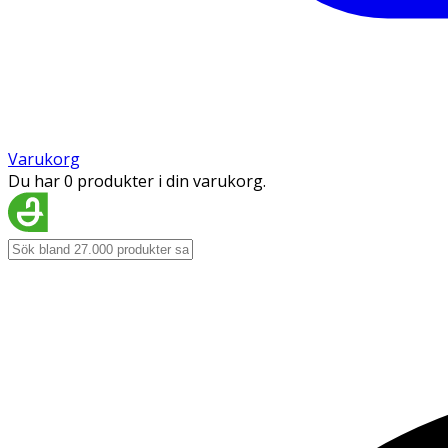
Varukorg
Du har 0 produkter i din varukorg.