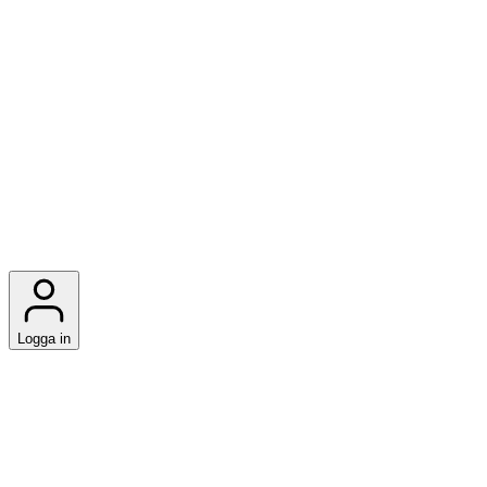
Logga in